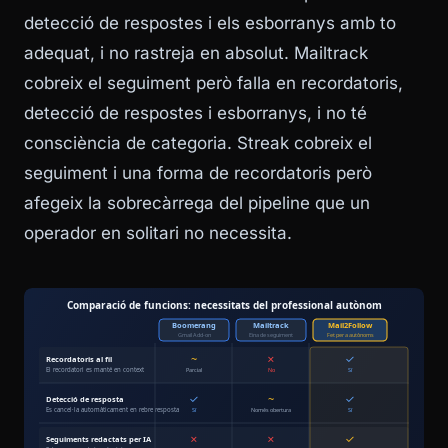
detecció de respostes i els esborranys amb to
adequat, i no rastreja en absolut. Mailtrack
cobreix el seguiment però falla en recordatoris,
detecció de respostes i esborranys, i no té
consciència de categoria. Streak cobreix el
seguiment i una forma de recordatoris però
afegeix la sobrecàrrega del pipeline que un
operador en solitari no necessita.