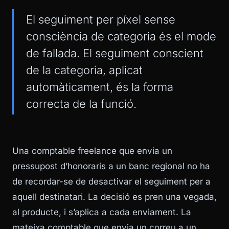
El seguiment per píxel sense
consciència de categoria és el mode
de fallada. El seguiment conscient
de la categoria, aplicat
automàticament, és la forma
correcta de la funció.
Una comptable freelance que envia un
pressupost d’honoraris a un banc regional no ha
de recordar-se de desactivar el seguiment per a
aquell destinatari. La decisió es pren una vegada,
al producte, i s’aplica a cada enviament. La
mateixa comptable que envia un correu a un