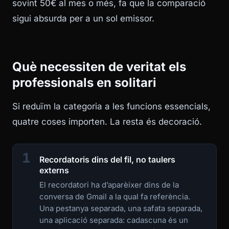
sovint 50€ al mes o més, fa que la comparació
sigui absurda per a un sol emissor.
Què necessiten de veritat els
professionals en solitari
Si reduïm la categoria a les funcions essencials,
quatre coses importen. La resta és decoració.
1
Recordatoris dins del fil, no taulers
externs
El recordatori ha d’aparèixer dins de la
conversa de Gmail a la qual fa referència.
Una pestanya separada, una safata separada,
una aplicació separada: cadascuna és un