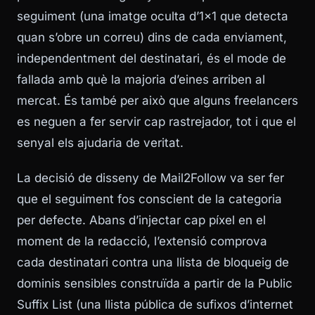
seguiment (una imatge oculta d’1x1 que detecta
quan s’obre un correu) dins de cada enviament,
independentment del destinatari, és el mode de
fallada amb què la majoria d’eines arriben al
mercat. És també per això que alguns freelancers
es neguen a fer servir cap rastrejador, tot i que el
senyal els ajudaria de veritat.
La decisió de disseny de Mail2Follow va ser fer
que el seguiment fos conscient de la categoria
per defecte. Abans d’injectar cap píxel en el
moment de la redacció, l’extensió comprova
cada destinatari contra una llista de bloqueig de
dominis sensibles construïda a partir de la Public
Suffix List (una llista pública de sufixos d’internet