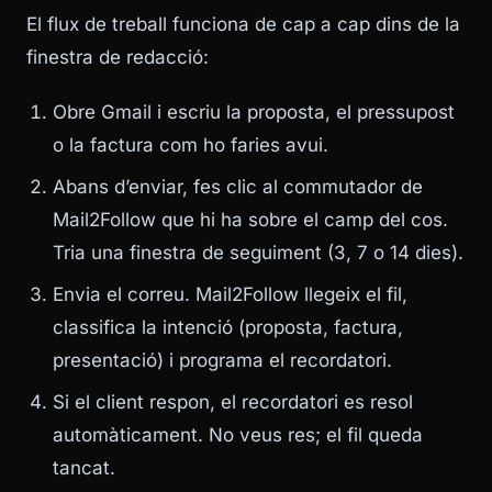
El flux de treball funciona de cap a cap dins de la
finestra de redacció:
Obre Gmail i escriu la proposta, el pressupost
o la factura com ho faries avui.
Abans d’enviar, fes clic al commutador de
Mail2Follow que hi ha sobre el camp del cos.
Tria una finestra de seguiment (3, 7 o 14 dies).
Envia el correu. Mail2Follow llegeix el fil,
classifica la intenció (proposta, factura,
presentació) i programa el recordatori.
Si el client respon, el recordatori es resol
automàticament. No veus res; el fil queda
tancat.