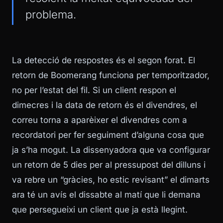
problema.
La detecció de respostes és el segon forat. El
retorn de Boomerang funciona per temporitzador,
no per l’estat del fil. Si un client respon el
dimecres i la data de retorn és el divendres, el
correu torna a aparèixer el divendres com a
recordatori per fer seguiment d’alguna cosa que
ja s’ha mogut. La dissenyadora que va configurar
un retorn de 5 dies per al pressupost del dilluns i
va rebre un “gràcies, ho estic revisant” el dimarts
ara té un avís el dissabte al matí que li demana
que persegueixi un client que ja està llegint.