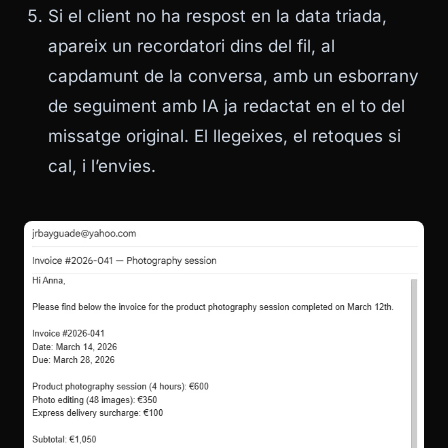
Si el client no ha respost en la data triada,
apareix un recordatori dins del fil, al
capdamunt de la conversa, amb un esborrany
de seguiment amb IA ja redactat en el to del
missatge original. El llegeixes, el retoques si
cal, i l’envies.