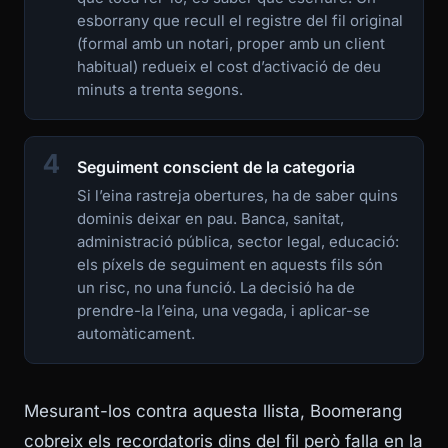
esborrany que recull el registre del fil original
(formal amb un notari, proper amb un client
habitual) redueix el cost d’activació de deu
minuts a trenta segons.
4
Seguiment conscient de la categoria
Si l’eina rastreja obertures, ha de saber quins
dominis deixar en pau. Banca, sanitat,
administració pública, sector legal, educació:
els píxels de seguiment en aquests fils són
un risc, no una funció. La decisió ha de
prendre-la l’eina, una vegada, i aplicar-se
automàticament.
Mesurant-los contra aquesta llista, Boomerang
cobreix els recordatoris dins del fil però falla en la