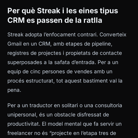
Per què Streak i les eines tipus
CRM es passen de la ratlla
Streak adopta l’enfocament contrari. Converteix
Gmail en un CRM, amb etapes de pipeline,
registres de projectes i propietats de contacte
superposades a la safata d’entrada. Per a un
equip de cinc persones de vendes amb un
procés estructurat, tot aquest bastiment val la
pena.
Per a un traductor en solitari o una consultoria
unipersonal, és un obstacle disfressat de
productivitat. El model mental que fa servir un
freelancer no és “projecte en l’etapa tres de