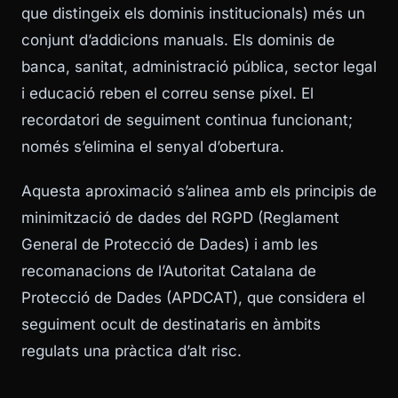
que distingeix els dominis institucionals) més un
conjunt d’addicions manuals. Els dominis de
banca, sanitat, administració pública, sector legal
i educació reben el correu sense píxel. El
recordatori de seguiment continua funcionant;
només s’elimina el senyal d’obertura.
Aquesta aproximació s’alinea amb els principis de
minimització de dades del RGPD (Reglament
General de Protecció de Dades) i amb les
recomanacions de l’Autoritat Catalana de
Protecció de Dades (APDCAT), que considera el
seguiment ocult de destinataris en àmbits
regulats una pràctica d’alt risc.