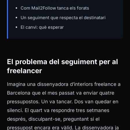
Com Mail2Follow tanca els forats
Un seguiment que respecta el destinatari
El canvi: què esperar
El problema del seguiment per al
freelancer
Imagina una dissenyadora d’interiors freelance a
Barcelona que el mes passat va enviar quatre
pressupostos. Un va tancar. Dos van quedar en
silenci. El quart va respondre tres setmanes
després, disculpant-se, preguntant si el
pressupost encara era vàlid. La dissenyadora ja