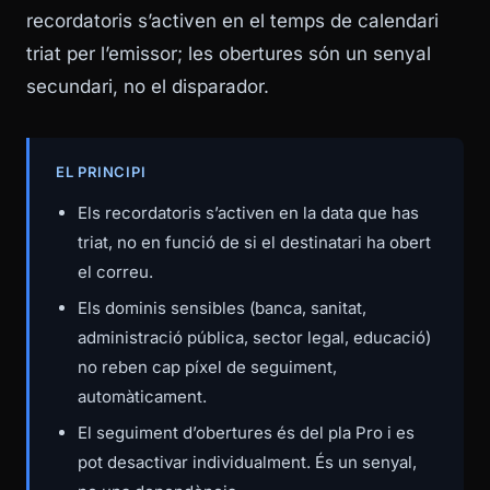
recordatoris s’activen en el temps de calendari
triat per l’emissor; les obertures són un senyal
secundari, no el disparador.
EL PRINCIPI
Els recordatoris s’activen en la data que has
triat, no en funció de si el destinatari ha obert
el correu.
Els dominis sensibles (banca, sanitat,
administració pública, sector legal, educació)
no reben cap píxel de seguiment,
automàticament.
El seguiment d’obertures és del pla Pro i es
pot desactivar individualment. És un senyal,