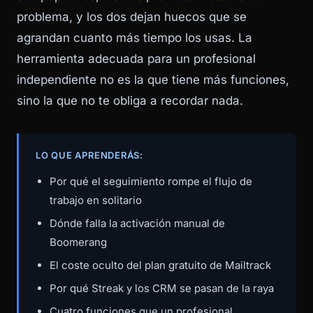
problema, y los dos dejan huecos que se
agrandan cuanto más tiempo los usas. La
herramienta adecuada para un profesional
independiente no es la que tiene más funciones,
sino la que no te obliga a recordar nada.
LO QUE APRENDERÁS:
Por qué el seguimiento rompe el flujo de
trabajo en solitario
Dónde falla la activación manual de
Boomerang
El coste oculto del plan gratuito de Mailtrack
Por qué Streak y los CRM se pasan de la raya
Cuatro funciones que un profesional