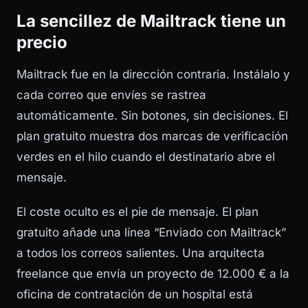
La sencillez de Mailtrack tiene un
precio
Mailtrack fue en la dirección contraria. Instálalo y
cada correo que envíes se rastrea
automáticamente. Sin botones, sin decisiones. El
plan gratuito muestra dos marcas de verificación
verdes en el hilo cuando el destinatario abre el
mensaje.
El coste oculto es el pie de mensaje. El plan
gratuito añade una línea “Enviado con Mailtrack”
a todos los correos salientes. Una arquitecta
freelance que envía un proyecto de 12.000 € a la
oficina de contratación de un hospital está