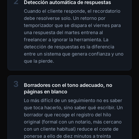
2
Detección automática de respuestas
Cuando el cliente responde, el recordatorio
debe resolverse solo. Un retorno por
temporizador que se dispara el viernes para
una respuesta del martes entrena al
freelancer a ignorar la herramienta. La
detección de respuestas es la diferencia
entre un sistema que genera confianza y uno
que la pierde.
3
Borradores con el tono adecuado, no
páginas en blanco
Lo más difícil de un seguimiento no es saber
que toca hacerlo, sino saber qué escribir. Un
borrador que recoge el registro del hilo
original (formal con un notario, más cercano
con un cliente habitual) reduce el coste de
ponerse a ello de diez minutos a treinta