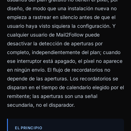
diseño, de modo que una instalación nueva no
empieza a rastrear en silencio antes de que el
usuario haya visto siquiera la configuración. Y
cualquier usuario de Mail2Follow puede
desactivar la detección de aperturas por
completo, independientemente del plan; cuando
ese interruptor está apagado, el píxel no aparece
en ningún envío. El flujo de recordatorios no
depende de las aperturas. Los recordatorios se
disparan en el tiempo de calendario elegido por el
remitente; las aperturas son una señal
secundaria, no el disparador.
EL PRINCIPIO