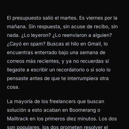
El presupuesto salió el martes. Es viernes por la
mañana. Sin respuesta, sin acuse de recibo, sin
nada. ¿Lo leyeron? ¿Lo reenviaron a alguien?
¿Cayó en spam? Buscas el hilo en Gmail, lo
encuentras enterrado bajo una semana de
correos más recientes, y ya no recuerdas si
llegaste a escribir un recordatorio o si solo lo
pensaste antes de que te interrumpiera otra
cosa.
La mayoría de los freelancers que buscan
solución a esto acaban en Boomerang o
Mailtrack en los primeros diez minutos. Los dos
son populares, los dos prometen resolver el