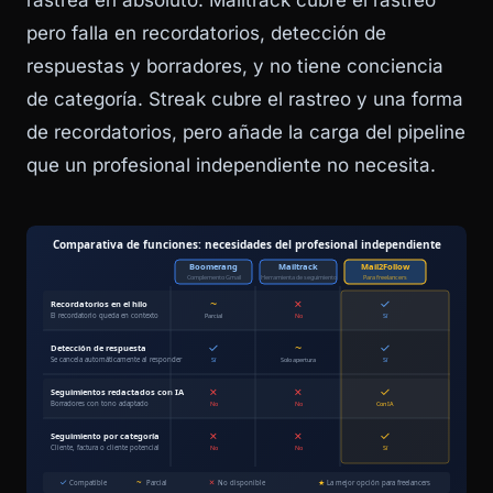
rastrea en absoluto. Mailtrack cubre el rastreo
pero falla en recordatorios, detección de
respuestas y borradores, y no tiene conciencia
de categoría. Streak cubre el rastreo y una forma
de recordatorios, pero añade la carga del pipeline
que un profesional independiente no necesita.