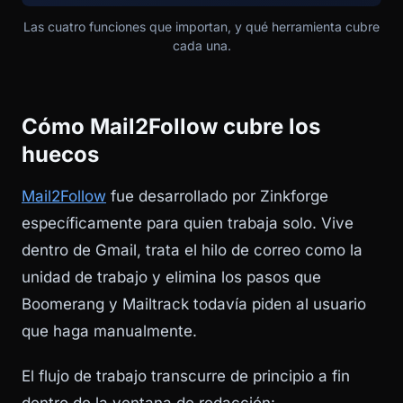
Las cuatro funciones que importan, y qué herramienta cubre
cada una.
Cómo Mail2Follow cubre los
huecos
Mail2Follow
fue desarrollado por Zinkforge
específicamente para quien trabaja solo. Vive
dentro de Gmail, trata el hilo de correo como la
unidad de trabajo y elimina los pasos que
Boomerang y Mailtrack todavía piden al usuario
que haga manualmente.
El flujo de trabajo transcurre de principio a fin