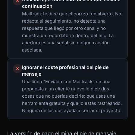
✕
continuación
Mailtrack te dice que el correo fue abierto. No
redacta el seguimiento, no detecta una
respuesta que llegó por otro canal y no
muestra un recordatorio dentro del hilo. La
apertura es una señal sin ninguna acción
asociada.
Ignorar el coste profesional del pie de
✕
mensaje
Una línea “Enviado con Mailtrack” en una
propuesta a un cliente nuevo le dice dos
cosas que no querías decirle: que usas una
herramienta gratuita y que lo estás rastreando.
Ninguna de las dos ayuda a cerrar el proyecto.
La versión de pago elimina el pie de mensaje,