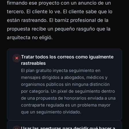
firmando ese proyecto con un anuncio de un
tercero. El cliente lo ve. El cliente sabe que lo
están rastreando. El barniz profesional de la
propuesta recibe un pequeño rasguño que la
arquitecta no eligió.
Tratar todos los correos como igualmente
✕
rastreables
El plan gratuito inyecta seguimiento en
mensajes dirigidos a abogados, médicos y
organismos públicos sin ninguna distinción
por categoría. Un píxel de seguimiento dentro
de una propuesta de honorarios enviada a una
contraparte regulada es un problema mayor
que un seguimiento olvidado.
Usar las aperturas para decidir qué hacer a