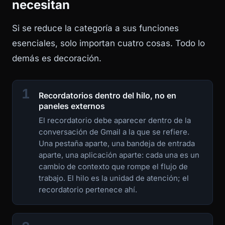
necesitan
Si se reduce la categoría a sus funciones
esenciales, solo importan cuatro cosas. Todo lo
demás es decoración.
1
Recordatorios dentro del hilo, no en
paneles externos
El recordatorio debe aparecer dentro de la
conversación de Gmail a la que se refiere.
Una pestaña aparte, una bandeja de entrada
aparte, una aplicación aparte: cada una es un
cambio de contexto que rompe el flujo de
trabajo. El hilo es la unidad de atención; el
recordatorio pertenece ahí.