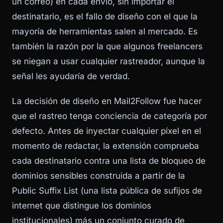
un correo) en cada envío, sin importar el
destinatario, es el fallo de diseño con el que la
mayoría de herramientas salen al mercado. Es
también la razón por la que algunos freelancers
se niegan a usar cualquier rastreador, aunque la
señal les ayudaría de verdad.
La decisión de diseño en Mail2Follow fue hacer
que el rastreo tenga conciencia de categoría por
defecto. Antes de inyectar cualquier píxel en el
momento de redactar, la extensión comprueba
cada destinatario contra una lista de bloqueo de
dominios sensibles construida a partir de la
Public Suffix List (una lista pública de sufijos de
internet que distingue los dominios
institucionales) más un conjunto curado de