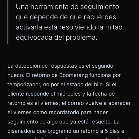
Una herramienta de seguimiento
que depende de que recuerdes
activarla está resolviendo la mitad
equivocada del problema.
La detección de respuestas es el segundo
hueco. El retorno de Boomerang funciona por
temporizador, no por el estado del hilo. Si el
cliente responde el miércoles y la fecha de
retorno es el viernes, el correo vuelve a aparecer
el viernes como recordatorio para hacer
seguimiento de algo que ya está resuelto. La
diseñadora que programó un retorno a 5 días el