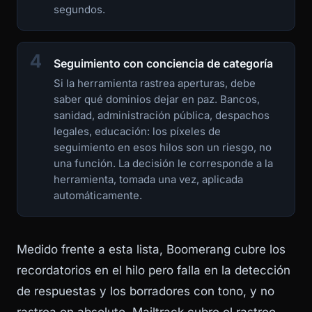
segundos.
4
Seguimiento con conciencia de categoría
Si la herramienta rastrea aperturas, debe
saber qué dominios dejar en paz. Bancos,
sanidad, administración pública, despachos
legales, educación: los píxeles de
seguimiento en esos hilos son un riesgo, no
una función. La decisión le corresponde a la
herramienta, tomada una vez, aplicada
automáticamente.
Medido frente a esta lista, Boomerang cubre los
recordatorios en el hilo pero falla en la detección
de respuestas y los borradores con tono, y no