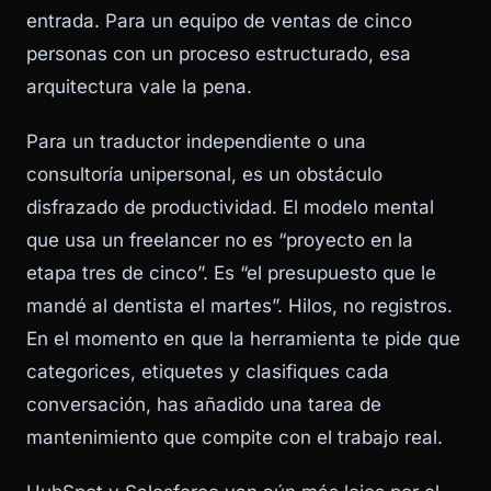
entrada. Para un equipo de ventas de cinco
personas con un proceso estructurado, esa
arquitectura vale la pena.
Para un traductor independiente o una
consultoría unipersonal, es un obstáculo
disfrazado de productividad. El modelo mental
que usa un freelancer no es “proyecto en la
etapa tres de cinco”. Es “el presupuesto que le
mandé al dentista el martes”. Hilos, no registros.
En el momento en que la herramienta te pide que
categorices, etiquetes y clasifiques cada
conversación, has añadido una tarea de
mantenimiento que compite con el trabajo real.