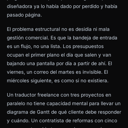
diseñadora ya lo había dado por perdido y había
pasado página.
El problema estructural no es desidia ni mala
gestión comercial. Es que la bandeja de entrada
es un flujo, no una lista. Los presupuestos
ocupan el primer plano el día que salen y van
bajando una pantalla por día a partir de ahí. El
viernes, un correo del martes es invisible. El
miércoles siguiente, es como si no existiera.
Un traductor freelance con tres proyectos en
paralelo no tiene capacidad mental para llevar un
diagrama de Gantt de qué cliente debe responder
y cuándo. Un contratista de reformas con cinco