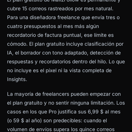
cubre 15 correos rastreados por mes natural.
Para una diseñadora freelance que envía tres o
cuatro presupuestos al mes más algún
recordatorio de factura puntual, ese límite es
cómodo. El plan gratuito incluye clasificación por
IA, el borrador con tono adaptado, detección de
respuestas y recordatorios dentro del hilo. Lo que
no incluye es el píxel ni la vista completa de
Insights.
La mayoría de freelancers pueden empezar con
el plan gratuito y no sentir ninguna limitación. Los
casos en los que Pro justifica sus 6,99 $ al mes
(o 59 $ al año) son predecibles: cuando el
volumen de envíos supera los quince correos