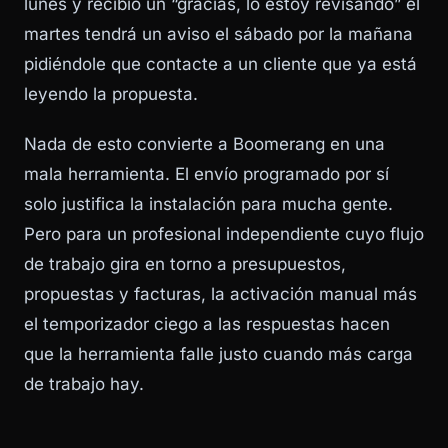
lunes y recibió un “gracias, lo estoy revisando” el
martes tendrá un aviso el sábado por la mañana
pidiéndole que contacte a un cliente que ya está
leyendo la propuesta.
Nada de esto convierte a Boomerang en una
mala herramienta. El envío programado por sí
solo justifica la instalación para mucha gente.
Pero para un profesional independiente cuyo flujo
de trabajo gira en torno a presupuestos,
propuestas y facturas, la activación manual más
el temporizador ciego a las respuestas hacen
que la herramienta falle justo cuando más carga
de trabajo hay.