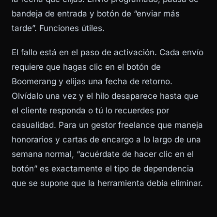
bandeja de entrada y botón de “enviar más
tarde”. Funciones útiles.
El fallo está en el paso de activación. Cada envío
requiere que hagas clic en el botón de
Boomerang y elijas una fecha de retorno.
Olvídalo una vez y el hilo desaparece hasta que
el cliente responda o tú lo recuerdes por
casualidad. Para un gestor freelance que maneja
honorarios y cartas de encargo a lo largo de una
semana normal, “acuérdate de hacer clic en el
botón” es exactamente el tipo de dependencia
que se supone que la herramienta debía eliminar.