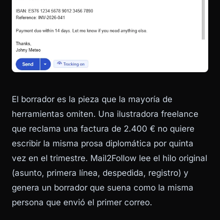
El borrador es la pieza que la mayoría de
herramientas omiten. Una ilustradora freelance
que reclama una factura de 2.400 € no quiere
escribir la misma prosa diplomática por quinta
vez en el trimestre. Mail2Follow lee el hilo original
(asunto, primera línea, despedida, registro) y
genera un borrador que suena como la misma
persona que envió el primer correo.