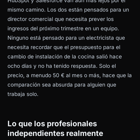
HubSpot y Salesforce van aún más lejos por el
mismo camino. Los dos están pensados para un
director comercial que necesita prever los
ingresos del próximo trimestre en un equipo.
Ninguno está pensado para un electricista que
necesita recordar que el presupuesto para el
cambio de instalación de la cocina salió hace
ocho días y no ha tenido respuesta. Solo el
precio, a menudo 50 € al mes o más, hace que la
comparación sea absurda para alguien que
trabaja solo.
Lo que los profesionales
independientes realmente