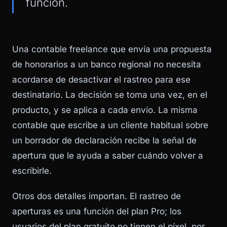
función.
Una contable freelance que envía una propuesta
de honorarios a un banco regional no necesita
acordarse de desactivar el rastreo para ese
destinatario. La decisión se toma una vez, en el
producto, y se aplica a cada envío. La misma
contable que escribe a un cliente habitual sobre
un borrador de declaración recibe la señal de
apertura que le ayuda a saber cuándo volver a
escribirle.
Otros dos detalles importan. El rastreo de
aperturas es una función del plan Pro; los
usuarios del plan gratuito no tienen el píxel, por