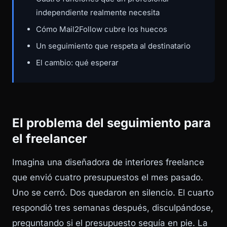
independiente realmente necesita
Cómo Mail2Follow cubre los huecos
Un seguimiento que respeta al destinatario
El cambio: qué esperar
El problema del seguimiento para
el freelancer
Imagina una diseñadora de interiores freelance
que envió cuatro presupuestos el mes pasado.
Uno se cerró. Dos quedaron en silencio. El cuarto
respondió tres semanas después, disculpándose,
preguntando si el presupuesto seguía en pie. La