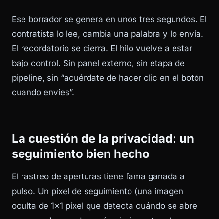
Ese borrador se genera en unos tres segundos. El
contratista lo lee, cambia una palabra y lo envía.
El recordatorio se cierra. El hilo vuelve a estar
bajo control. Sin panel externo, sin etapa de
pipeline, sin “acuérdate de hacer clic en el botón
cuando envíes”.
La cuestión de la privacidad: un
seguimiento bien hecho
El rastreo de aperturas tiene fama ganada a
pulso. Un píxel de seguimiento (una imagen
oculta de 1×1 píxel que detecta cuándo se abre