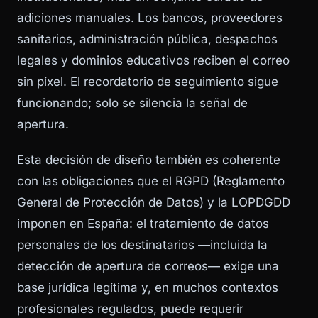
adiciones manuales. Los bancos, proveedores
sanitarios, administración pública, despachos
legales y dominios educativos reciben el correo
sin píxel. El recordatorio de seguimiento sigue
funcionando; solo se silencia la señal de
apertura.
Esta decisión de diseño también es coherente
con las obligaciones que el RGPD (Reglamento
General de Protección de Datos) y la LOPDGDD
imponen en España: el tratamiento de datos
personales de los destinatarios —incluida la
detección de apertura de correos— exige una
base jurídica legítima y, en muchos contextos
profesionales regulados, puede requerir