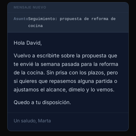
MENSAJE NUEVO
Asunto
Seguimiento: propuesta de reforma de
cocina
Hola David,
Vuelvo a escribirte sobre la propuesta que
te envié la semana pasada para la reforma
de la cocina. Sin prisa con los plazos, pero
si quieres que repasemos alguna partida o
ajustamos el alcance, dímelo y lo vemos.
Quedo a tu disposición.
Un saludo, Marta