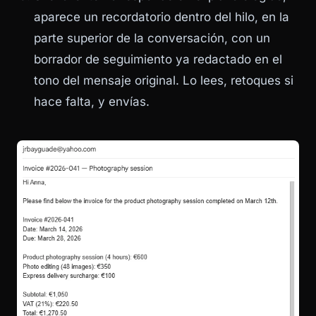
aparece un recordatorio dentro del hilo, en la
parte superior de la conversación, con un
borrador de seguimiento ya redactado en el
tono del mensaje original. Lo lees, retoques si
hace falta, y envías.