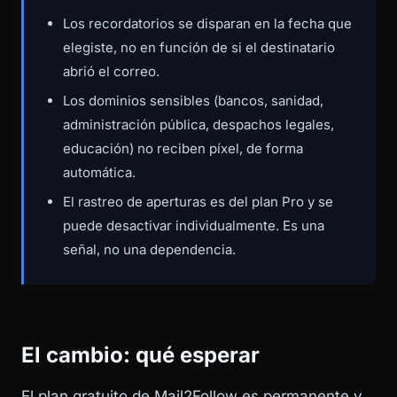
Los recordatorios se disparan en la fecha que
elegiste, no en función de si el destinatario
abrió el correo.
Los dominios sensibles (bancos, sanidad,
administración pública, despachos legales,
educación) no reciben píxel, de forma
automática.
El rastreo de aperturas es del plan Pro y se
puede desactivar individualmente. Es una
señal, no una dependencia.
El cambio: qué esperar
El plan gratuito de Mail2Follow es permanente y