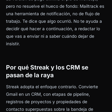
pero no resuelve el hueco de fondo: Mailtrack es
una herramienta de notificación, no de flujo de
trabajo. Te dice que algo ocurrió. No te ayuda a
decidir qué hacer a continuación, a redactar lo
que vas a enviar ni a saber cuándo dejar de
insistir.
Por qué Streak y los CRM se
pasan de la raya
Streak adopta el enfoque contrario. Convierte
Gmail en un CRM, con etapas de pipeline,
registros de proyectos y propiedades de
contacto superpuestas sobre la bandeja de