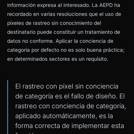
información expresa al interesado. La AEPD ha
recordado en varias resoluciones que el uso de
píxeles de rastreo sin conocimiento del
destinatario puede constituir un tratamiento de
datos no conforme. Aplicar la conciencia de
categoría por defecto no es solo buena práctica;
en determinados sectores es un requisito.
El rastreo con píxel sin conciencia
de categoría es el fallo de diseño. El
rastreo con conciencia de categoría,
aplicado automáticamente, es la
forma correcta de implementar esta