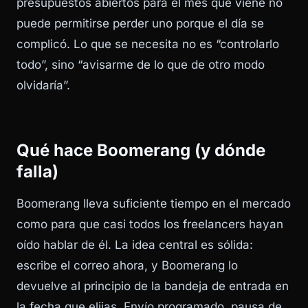
presupuestos abiertos para el mes que viene no
puede permitirse perder uno porque el día se
complicó. Lo que se necesita no es “controlarlo
todo”, sino “avisarme de lo que de otro modo
olvidaría”.
Qué hace Boomerang (y dónde
falla)
Boomerang lleva suficiente tiempo en el mercado
como para que casi todos los freelancers hayan
oído hablar de él. La idea central es sólida:
escribe el correo ahora, y Boomerang lo
devuelve al principio de la bandeja de entrada en
la fecha que elijas. Envío programado, pausa de