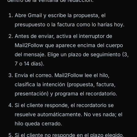
dentro de la ventana de redacción:
Abre Gmail y escribe la propuesta, el
presupuesto o la factura como lo harías hoy.
Antes de enviar, activa el interruptor de
Mail2Follow que aparece encima del cuerpo
del mensaje. Elige un plazo de seguimiento (3,
7 o 14 días).
Envía el correo. Mail2Follow lee el hilo,
clasifica la intención (propuesta, factura,
presentación) y programa el recordatorio.
Si el cliente responde, el recordatorio se
resuelve automáticamente. No ves nada; el
hilo queda cerrado.
Si el cliente no responde en el plazo elegido,