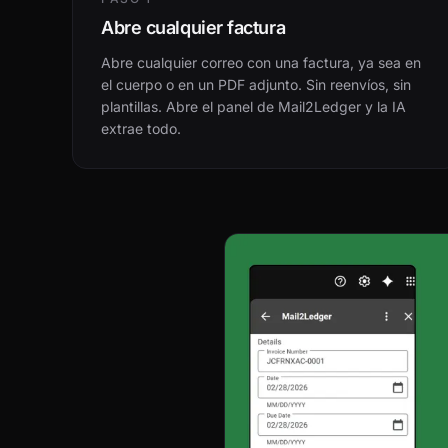
Abre cualquier factura
Abre cualquier correo con una factura, ya sea en
el cuerpo o en un PDF adjunto. Sin reenvíos, sin
plantillas. Abre el panel de Mail2Ledger y la IA
extrae todo.