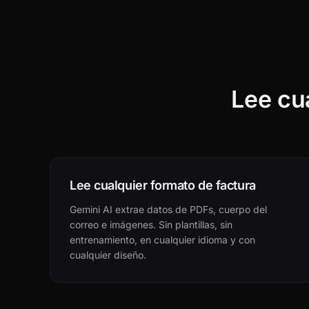
Lee cua
Lee cualquier formato de factura
Gemini AI extrae datos de PDFs, cuerpo del
correo e imágenes. Sin plantillas, sin
entrenamiento, en cualquier idioma y con
cualquier diseño.