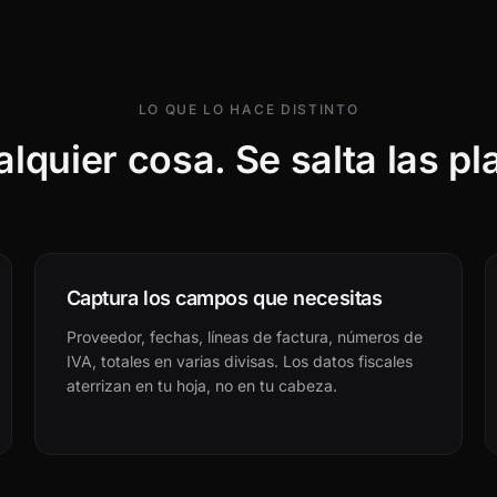
LO QUE LO HACE DISTINTO
lquier cosa. Se salta las pla
Captura los campos que necesitas
Proveedor, fechas, líneas de factura, números de
IVA, totales en varias divisas. Los datos fiscales
aterrizan en tu hoja, no en tu cabeza.