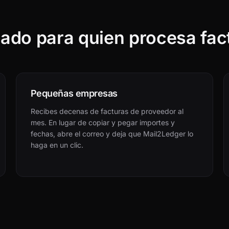
ado para quien procesa fac
Pequeñas empresas
Recibes decenas de facturas de proveedor al
mes. En lugar de copiar y pegar importes y
fechas, abre el correo y deja que Mail2Ledger lo
haga en un clic.