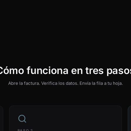
Cómo funciona en tres paso
Abre la factura. Verifica los datos. Envía la fila a tu hoja.
PASO 2