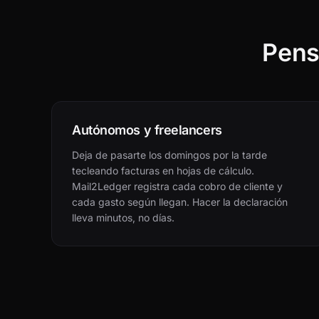
Pens
Autónomos y freelancers
Deja de pasarte los domingos por la tarde
tecleando facturas en hojas de cálculo.
Mail2Ledger registra cada cobro de cliente y
cada gasto según llegan. Hacer la declaración
lleva minutos, no días.