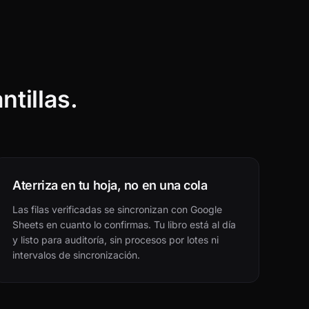
ntillas.
Aterriza en tu hoja, no en una cola
Las filas verificadas se sincronizan con Google
Sheets en cuanto lo confirmas. Tu libro está al día
y listo para auditoría, sin procesos por lotes ni
intervalos de sincronización.