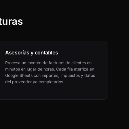
turas
Asesorías y contables
Procesa un montón de facturas de clientes en
minutos en lugar de horas. Cada fila aterriza en
Google Sheets con importes, impuestos y datos
del proveedor ya completados.