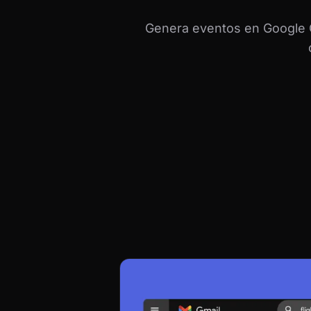
Genera eventos en Google C