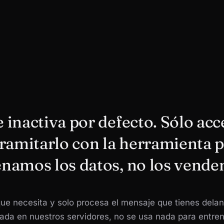
inactiva por defecto. Sólo acc
ramitarlo con la herramienta 
namos los datos, no los vende
ue necesita y solo procesa el mensaje que tienes delan
ada en nuestros servidores, no se usa nada para entre