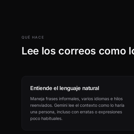
QUÉ HACE
Lee los correos como lo
Entiende el lenguaje natural
Maneja frases informales, varios idiomas e hilos
reenviados. Gemini lee el contexto como lo haría
una persona, incluso con erratas o expresiones
poco habituales.