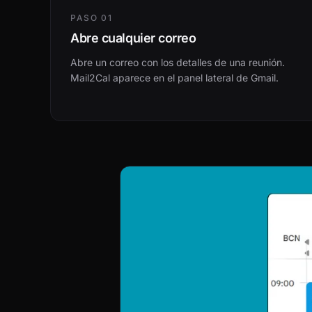
PASO 01
Abre cualquier correo
Abre un correo con los detalles de una reunión.
Mail2Cal aparece en el panel lateral de Gmail.