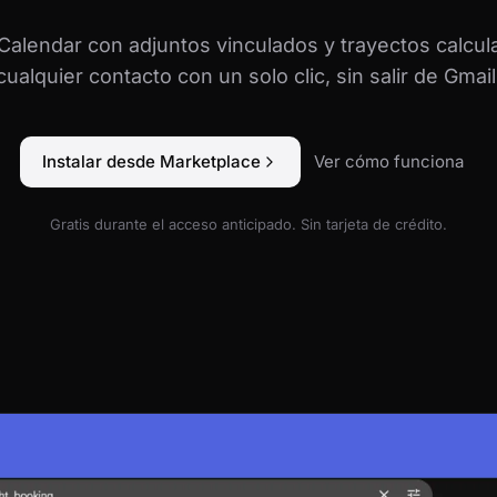
alendar con adjuntos vinculados y trayectos calcula
cualquier contacto con un solo clic, sin salir de Gmail
Instalar desde Marketplace
Ver cómo funciona
Gratis durante el acceso anticipado. Sin tarjeta de crédito.