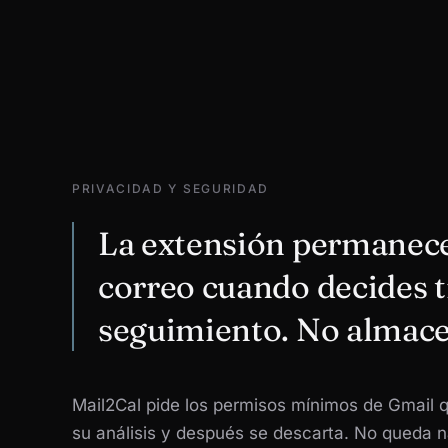
PRIVACIDAD Y SEGURIDAD
La extensión permanece 
correo cuando decides t
seguimiento. No almace
Mail2Cal pide los permisos mínimos de Gmail q
su análisis y después se descarta. No queda n