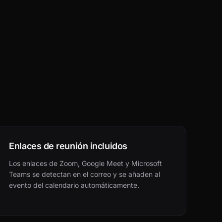
Enlaces de reunión incluidos
Los enlaces de Zoom, Google Meet y Microsoft
Teams se detectan en el correo y se añaden al
evento del calendario automáticamente.