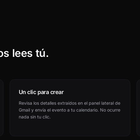
s lees tú.
Un clic para crear
Revisa los detalles extraídos en el panel lateral de
Gmail y envía el evento a tu calendario. No ocurre
nada sin tu clic.