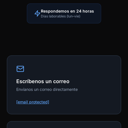
Respondemos en 24 horas
Días laborables (lun–vie)
Escríbenos un correo
Envíanos un correo directamente
[email protected]