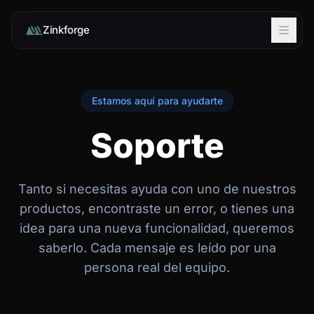
Zinkforge
Estamos aquí para ayudarte
Soporte
Tanto si necesitas ayuda con uno de nuestros
productos, encontraste un error, o tienes una
idea para una nueva funcionalidad, queremos
saberlo. Cada mensaje es leído por una
persona real del equipo.