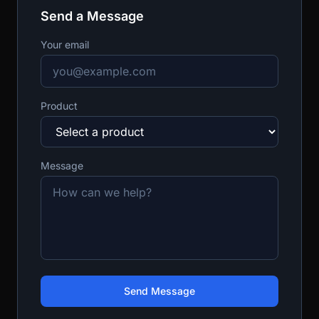
Send a Message
Your email
Product
Message
Send Message