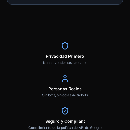
Privacidad Primero
Nunca vendemos tus datos
Personas Reales
Sin bots, sin colas de tickets
Seguro y Compliant
Cumplimiento de la política de API de Google