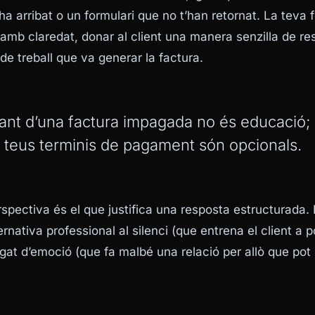
a arribat o un formulari que no t’han retornat. La teva f
amb claredat, donar al client una manera senzilla de res
 de treball que va generar la factura.
avant d’una factura impagada no és educació;
s teus terminis de pagament són opcionals.
spectiva és el que justifica una resposta estructurada.
ternativa professional al silenci (que entrena el client a
gat d’emoció (que fa malbé una relació per allò que pot 