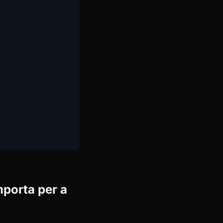
mporta per a