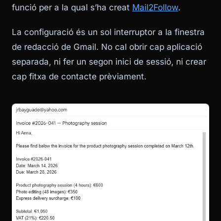
funció per a la qual s’ha creat
Mail2Follow
.
La configuració és un sol interruptor a la finestra
de redacció de Gmail. No cal obrir cap aplicació
separada, ni fer un segon inici de sessió, ni crear
cap fitxa de contacte prèviament.