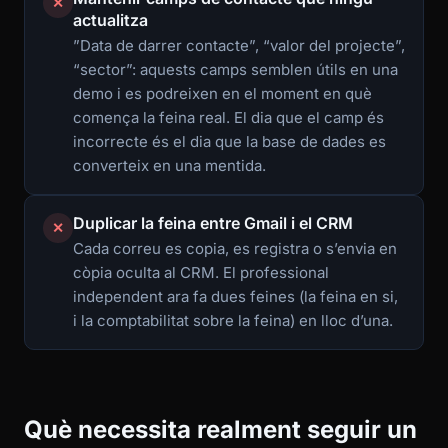
✕
actualitza
”Data de darrer contacte”, “valor del projecte”,
“sector”: aquests camps semblen útils en una
demo i es podreixen en el moment en què
comença la feina real. El dia que el camp és
incorrecte és el dia que la base de dades es
converteix en una mentida.
Duplicar la feina entre Gmail i el CRM
✕
Cada correu es copia, es registra o s’envia en
còpia oculta al CRM. El professional
independent ara fa dues feines (la feina en si,
i la comptabilitat sobre la feina) en lloc d’una.
Què necessita realment seguir un