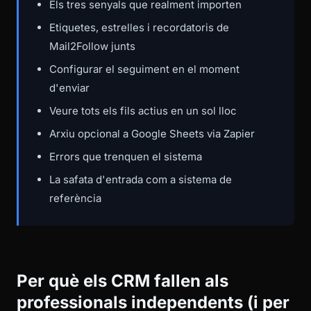
Els tres senyals que realment importen
Etiquetes, estrelles i recordatoris de
Mail2Follow junts
Configurar el seguiment en el moment
d'enviar
Veure tots els fils actius en un sol lloc
Arxiu opcional a Google Sheets via Zapier
Errors que trenquen el sistema
La safata d'entrada com a sistema de
referència
Per què els CRM fallen als
professionals independents (i per