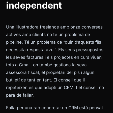
independent
Una il·lustradora freelance amb onze converses
actives amb clients no té un problema de
pipeline. Té un problema de “quin d’aquests fils
necessita resposta avui”. Els seus pressupostos,
les seves factures i els projectes en curs viuen
tots a Gmail, on també gestiona la seva
assessora fiscal, el propietari del pis i algun
butlletí de tant en tant. El consell que li
repeteixen és que adopti un CRM. I el consell no
para de fallar.
Falla per una raó concreta: un CRM està pensat