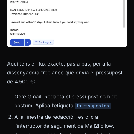
Aquí tens el flux exacte, pas a pas, per a la
dissenyadora freelance que envia el pressupost
de 4.500 €:
Obre Gmail. Redacta el pressupost com de
costum. Aplica l’etiqueta
.
Pressupostos
A la finestra de redacció, fes clic a
l’interruptor de seguiment de Mail2Follow.