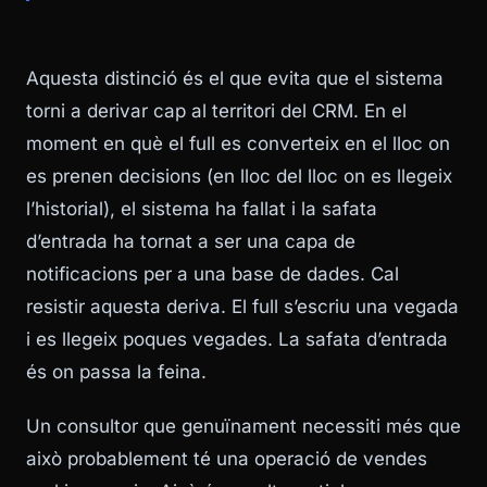
Aquesta distinció és el que evita que el sistema
torni a derivar cap al territori del CRM. En el
moment en què el full es converteix en el lloc on
es prenen decisions (en lloc del lloc on es llegeix
l’historial), el sistema ha fallat i la safata
d’entrada ha tornat a ser una capa de
notificacions per a una base de dades. Cal
resistir aquesta deriva. El full s’escriu una vegada
i es llegeix poques vegades. La safata d’entrada
és on passa la feina.
Un consultor que genuïnament necessiti més que
això probablement té una operació de vendes