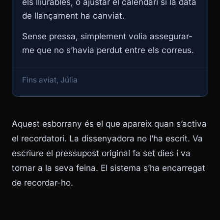
els lliurables, o ajustar el calendari si la data
de llançament ha canviat.
Sense pressa, simplement volia assegurar-
me que no s’havia perdut entre els correus.
Fins aviat, Júlia
Aquest esborrany és el que apareix quan s’activa
el recordatori. La dissenyadora no l’ha escrit. Va
escriure el pressupost original fa set dies i va
tornar a la seva feina. El sistema s’ha encarregat
de recordar-ho.