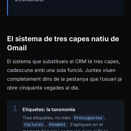
El sistema de tres capes natiu de
Gmail
El sistema que substitueix el CRM té tres capes,
cadascuna amb una sola funció. Juntes viuen
completament dins de la pestanya que l’usuari ja
obre cinquanta vegades al dia.
1
Etiquetes: la taxonomia
Tres etiquetes, no més:
,
Pressupostos
,
. S’apliquen en el
Factures
Pendent