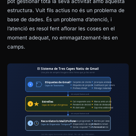
pot gestionar tota la seva activitat amb aquesta
estructura. Vuit fils actius no és un problema de
base de dades. És un problema d’atenció, i
l’atenció es resol fent aflorar les coses en el
moment adequat, no emmagatzemant-les en
camps.