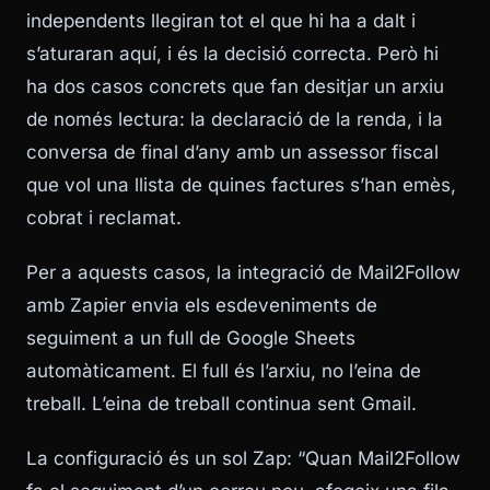
independents llegiran tot el que hi ha a dalt i
s’aturaran aquí, i és la decisió correcta. Però hi
ha dos casos concrets que fan desitjar un arxiu
de només lectura: la declaració de la renda, i la
conversa de final d’any amb un assessor fiscal
que vol una llista de quines factures s’han emès,
cobrat i reclamat.
Per a aquests casos, la integració de Mail2Follow
amb Zapier envia els esdeveniments de
seguiment a un full de Google Sheets
automàticament. El full és l’arxiu, no l’eina de
treball. L’eina de treball continua sent Gmail.
La configuració és un sol Zap: “Quan Mail2Follow