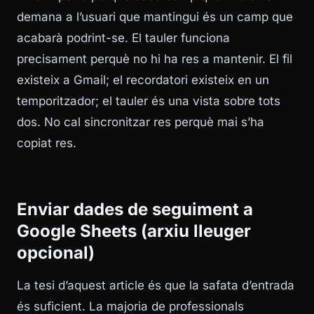
demana a l’usuari que mantingui és un camp que
acabarà podrint-se. El tauler funciona
precisament perquè no hi ha res a mantenir. El fil
existeix a Gmail; el recordatori existeix en un
temporitzador; el tauler és una vista sobre tots
dos. No cal sincronitzar res perquè mai s’ha
copiat res.
Enviar dades de seguiment a
Google Sheets (arxiu lleuger
opcional)
La tesi d’aquest article és que la safata d’entrada
és suficient. La majoria de professionals