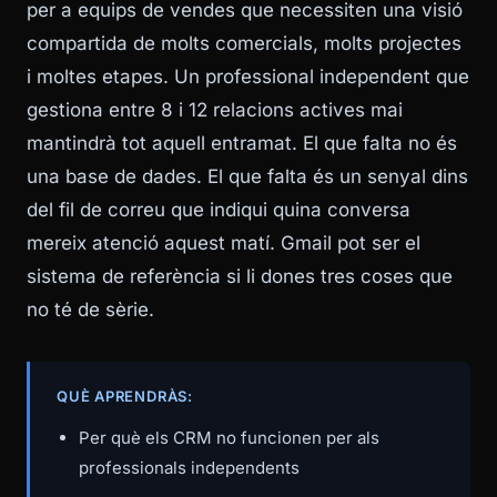
per a equips de vendes que necessiten una visió
compartida de molts comercials, molts projectes
i moltes etapes. Un professional independent que
gestiona entre 8 i 12 relacions actives mai
mantindrà tot aquell entramat. El que falta no és
una base de dades. El que falta és un senyal dins
del fil de correu que indiqui quina conversa
mereix atenció aquest matí. Gmail pot ser el
sistema de referència si li dones tres coses que
no té de sèrie.
QUÈ APRENDRÀS:
Per què els CRM no funcionen per als
professionals independents