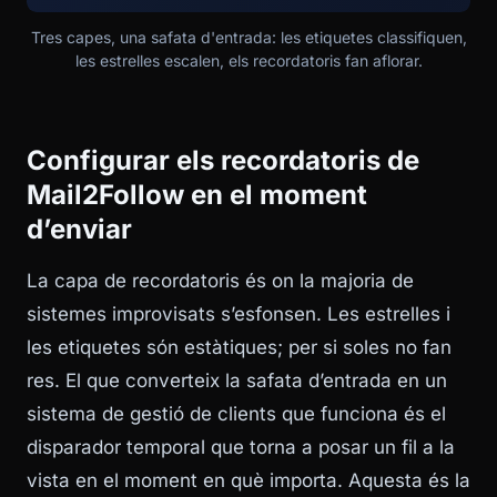
Tres capes, una safata d'entrada: les etiquetes classifiquen,
les estrelles escalen, els recordatoris fan aflorar.
Configurar els recordatoris de
Mail2Follow en el moment
d’enviar
La capa de recordatoris és on la majoria de
sistemes improvisats s’esfonsen. Les estrelles i
les etiquetes són estàtiques; per si soles no fan
res. El que converteix la safata d’entrada en un
sistema de gestió de clients que funciona és el
disparador temporal que torna a posar un fil a la
vista en el moment en què importa. Aquesta és la