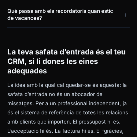
Què passa amb els recordatoris quan estic
de vacances?
La teva safata d’entrada és el teu
CRM, si li dones les eines
adequades
La idea amb la qual cal quedar-se és aquesta: la
safata d’entrada no és un abocador de
missatges. Per a un professional independent, ja
és el sistema de referència de totes les relacions
amb clients que importen. El pressupost hi és.
L’acceptació hi és. La factura hi és. El “gràcies,