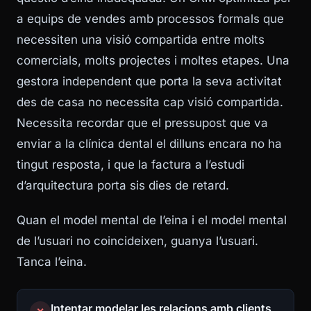
a equips de vendes amb processos formals que
necessiten una visió compartida entre molts
comercials, molts projectes i moltes etapes. Una
gestora independent que porta la seva activitat
des de casa no necessita cap visió compartida.
Necessita recordar que el pressupost que va
enviar a la clínica dental el dilluns encara no ha
tingut resposta, i que la factura a l’estudi
d’arquitectura porta sis dies de retard.
Quan el model mental de l’eina i el model mental
de l’usuari no coincideixen, guanya l’usuari.
Tanca l’eina.
Intentar modelar les relacions amb clients