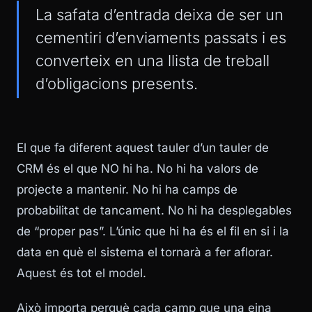
La safata d’entrada deixa de ser un
cementiri d’enviaments passats i es
converteix en una llista de treball
d’obligacions presents.
El que fa diferent aquest tauler d’un tauler de
CRM és el que NO hi ha. No hi ha valors de
projecte a mantenir. No hi ha camps de
probabilitat de tancament. No hi ha desplegables
de “proper pas”. L’únic que hi ha és el fil en si i la
data en què el sistema el tornarà a fer aflorar.
Aquest és tot el model.
Això importa perquè cada camp que una eina