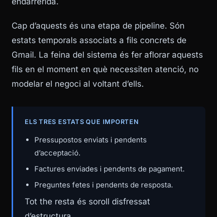
endarrerida.
Cap d’aquests és una etapa de pipeline. Són
estats temporals associats a fils concrets de
Gmail. La feina del sistema és fer aflorar aquests
fils en el moment en què necessiten atenció, no
modelar el negoci al voltant d’ells.
ELS TRES ESTATS QUE IMPORTEN
Pressupostos enviats i pendents
d’acceptació.
Factures enviades i pendents de pagament.
Preguntes fetes i pendents de resposta.
Tot the resta és soroll disfressat
d’estructura.