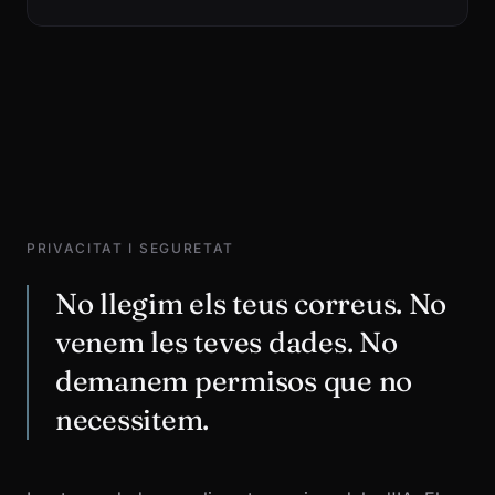
PRIVACITAT I SEGURETAT
No llegim els teus correus. No
venem les teves dades. No
demanem permisos que no
necessitem.