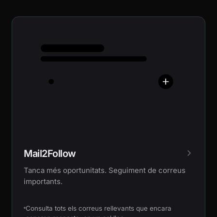
Mail2Follow
Tanca més oportunitats. Seguiment de correus
importants.
Consulta tots els correus rellevants que encara