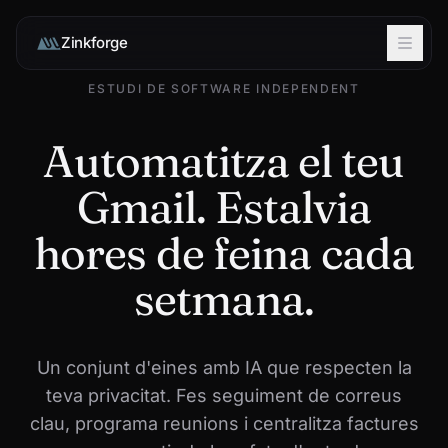
Zinkforge
ESTUDI DE SOFTWARE INDEPENDENT
Automatitza el teu
Gmail. Estalvia
hores de feina cada
setmana.
Un conjunt d'eines amb IA que respecten la
teva privacitat. Fes seguiment de correus
clau, programa reunions i centralitza factures