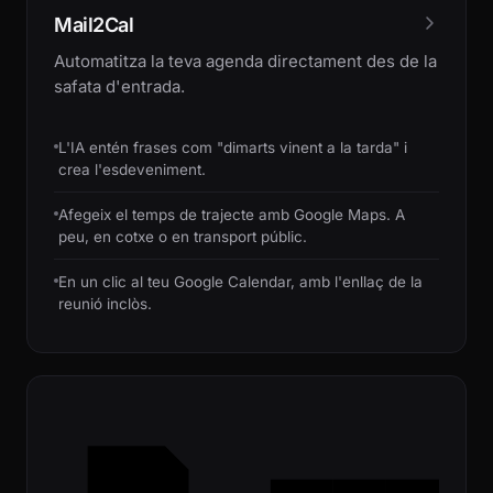
Mail2Cal
Automatitza la teva agenda directament des de la
safata d'entrada.
L'IA entén frases com "dimarts vinent a la tarda" i
crea l'esdeveniment.
Afegeix el temps de trajecte amb Google Maps. A
peu, en cotxe o en transport públic.
En un clic al teu Google Calendar, amb l'enllaç de la
reunió inclòs.