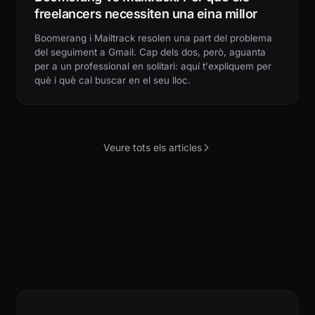
freelancers necessiten una eina millor
Boomerang i Mailtrack resolen una part del problema
del seguiment a Gmail. Cap dels dos, però, aguanta
per a un professional en solitari: aquí t'expliquem per
què i què cal buscar en el seu lloc.
Veure tots els articles