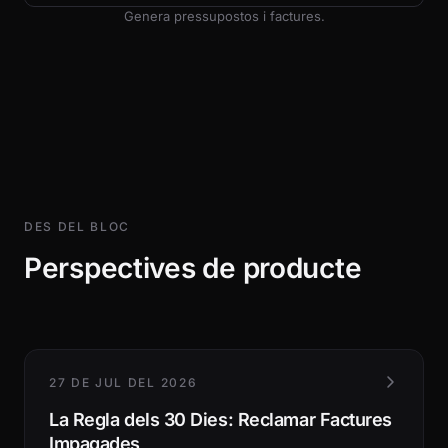
Genera pressupostos i factures.
DES DEL BLOC
Perspectives de producte
27 DE JUL DEL 2026
La Regla dels 30 Dies: Reclamar Factures
Impagades