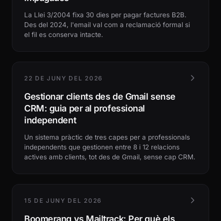
La Llei 3/2004 fixa 30 dies per pagar factures B2B.
Des del 2024, l'email val com a reclamació formal si
el fil es conserva intacte.
22 DE JUNY DEL 2026
Gestionar clients des de Gmail sense
CRM: guia per al professional
independent
Un sistema pràctic de tres capes per a professionals
independents que gestionen entre 8 i 12 relacions
actives amb clients, tot des de Gmail, sense cap CRM.
15 DE JUNY DEL 2026
Boomerang vs Mailtrack: Per què els