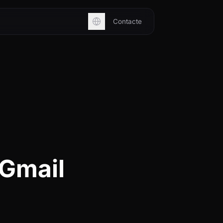
Contacte
 Gmail