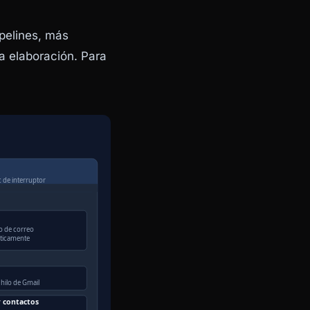
pelines, más
a elaboración. Para