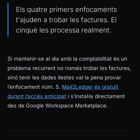
Els quatre primers enfocaments
t'ajuden a trobar les factures. El
cinquè les processa realment.
Si mantenir-se al dia amb la comptabilitat és un
problema recurrent no només trobar les factures,
sinó tenir les dades llestes val la pena provar
l’enfocament núm. 5.
Mail2Ledger és gratuït
durant l’accés anticipat
i s’instal·la directament
des de Google Workspace Marketplace.