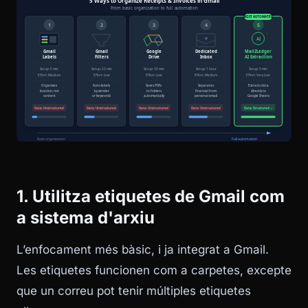
1. Utilitza etiquetes de Gmail com
a sistema d'arxiu
L’enfocament més bàsic, i ja integrat a Gmail.
Les etiquetes funcionen com a carpetes, excepte
que un correu pot tenir múltiples etiquetes