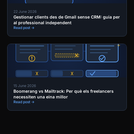
22 June 2026
Gestionar clients des de Gmail sense CRM: guia per
al professional independent
Read post →
15 June 2026
Boomerang vs Mailtrack: Per què els freelancers
necessiten una eina millor
Read post →