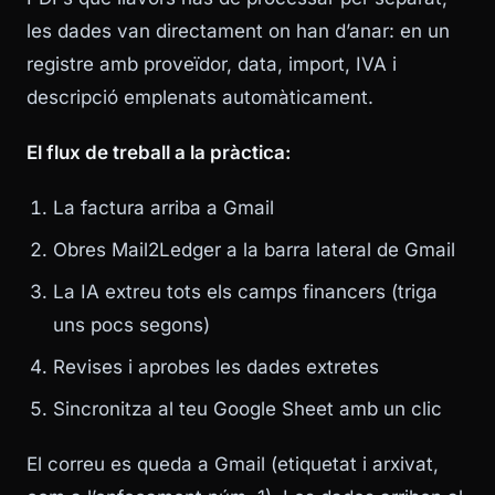
les dades van directament on han d’anar: en un
registre amb proveïdor, data, import, IVA i
descripció emplenats automàticament.
El flux de treball a la pràctica:
La factura arriba a Gmail
Obres Mail2Ledger a la barra lateral de Gmail
La IA extreu tots els camps financers (triga
uns pocs segons)
Revises i aprobes les dades extretes
Sincronitza al teu Google Sheet amb un clic
El correu es queda a Gmail (etiquetat i arxivat,