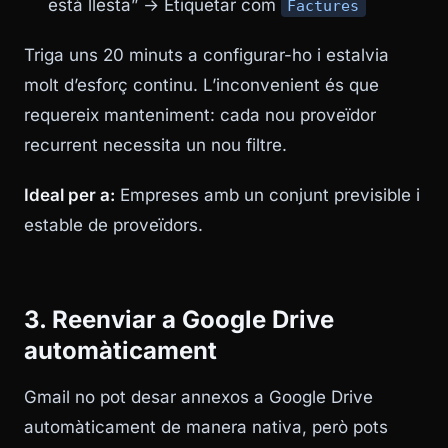
està llesta” → Etiquetar com
Factures
Triga uns 20 minuts a configurar-ho i estalvia
molt d’esforç continu. L’inconvenient és que
requereix manteniment: cada nou proveïdor
recurrent necessita un nou filtre.
Ideal per a:
Empreses amb un conjunt previsible i
estable de proveïdors.
3. Reenviar a Google Drive
automàticament
Gmail no pot desar annexos a Google Drive
automàticament de manera nativa, però pots