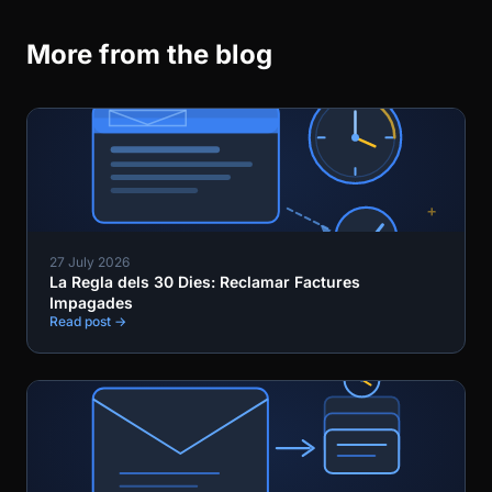
More from the blog
27 July 2026
La Regla dels 30 Dies: Reclamar Factures
Impagades
Read post →