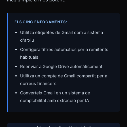
ELS CINC ENFOCAMENTS:
Utilitza etiquetes de Gmail com a sistema
d'arxiu
Configura filtres automàtics per a remitents
habituals
Reenviar a Google Drive automàticament
Utilitza un compte de Gmail compartit per a
correus financers
Converteix Gmail en un sistema de
comptabilitat amb extracció per IA