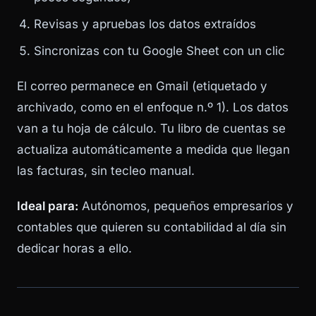
Revisas y apruebas los datos extraídos
Sincronizas con tu Google Sheet con un clic
El correo permanece en Gmail (etiquetado y
archivado, como en el enfoque n.º 1). Los datos
van a tu hoja de cálculo. Tu libro de cuentas se
actualiza automáticamente a medida que llegan
las facturas, sin tecleo manual.
Ideal para:
Autónomos, pequeños empresarios y
contables que quieren su contabilidad al día sin
dedicar horas a ello.