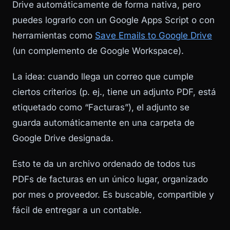
Drive automáticamente de forma nativa, pero
puedes lograrlo con un Google Apps Script o con
herramientas como
Save Emails to Google Drive
(un complemento de Google Workspace).
La idea: cuando llega un correo que cumple
ciertos criterios (p. ej., tiene un adjunto PDF, está
etiquetado como “Facturas”), el adjunto se
guarda automáticamente en una carpeta de
Google Drive designada.
Esto te da un archivo ordenado de todos tus
PDFs de facturas en un único lugar, organizado
por mes o proveedor. Es buscable, compartible y
fácil de entregar a un contable.