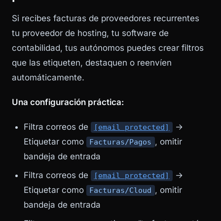
Si recibes facturas de proveedores recurrentes
tu proveedor de hosting, tu software de
contabilidad, tus autónomos puedes crear filtros
que las etiqueten, destaquen o reenvíen
automáticamente.
Una configuración práctica:
Filtra correos de
→
[email protected]
Etiquetar como
, omitir
Facturas/Pagos
bandeja de entrada
Filtra correos de
→
[email protected]
Etiquetar como
, omitir
Facturas/Cloud
bandeja de entrada