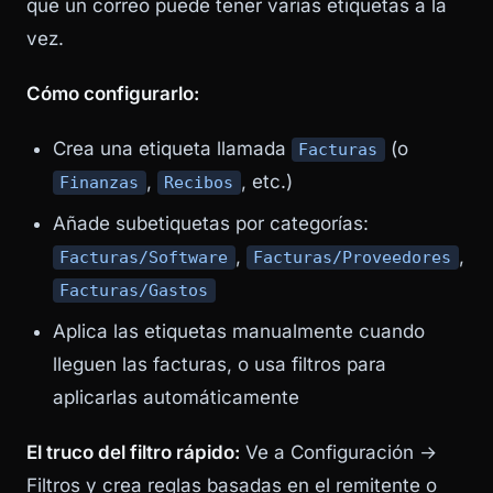
que un correo puede tener varias etiquetas a la
vez.
Cómo configurarlo:
Crea una etiqueta llamada
(o
Facturas
,
, etc.)
Finanzas
Recibos
Añade subetiquetas por categorías:
,
,
Facturas/Software
Facturas/Proveedores
Facturas/Gastos
Aplica las etiquetas manualmente cuando
lleguen las facturas, o usa filtros para
aplicarlas automáticamente
El truco del filtro rápido:
Ve a Configuración →
Filtros y crea reglas basadas en el remitente o