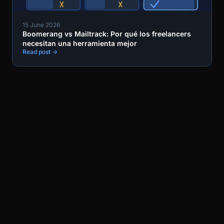
15 June 2026
Boomerang vs Mailtrack: Por qué los freelancers
necesitan una herramienta mejor
Read post →