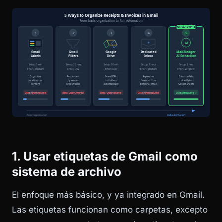
1. Usar etiquetas de Gmail como
sistema de archivo
El enfoque más básico, y ya integrado en Gmail.
Las etiquetas funcionan como carpetas, excepto