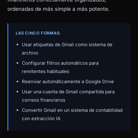
ordenadas de más simple a más potente.
LAS CINCO FORMAS:
Usar etiquetas de Gmail como sistema de
archivo
Configurar filtros automáticos para
remitentes habituales
Reenviar automáticamente a Google Drive
Usar una cuenta de Gmail compartida para
correos financieros
Convertir Gmail en un sistema de contabilidad
con extracción IA