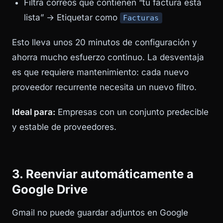
Filtra correos que contienen “tu factura está
lista” → Etiquetar como
Facturas
Esto lleva unos 20 minutos de configuración y
ahorra mucho esfuerzo continuo. La desventaja
es que requiere mantenimiento: cada nuevo
proveedor recurrente necesita un nuevo filtro.
Ideal para:
Empresas con un conjunto predecible
y estable de proveedores.
3. Reenviar automáticamente a
Google Drive
Gmail no puede guardar adjuntos en Google