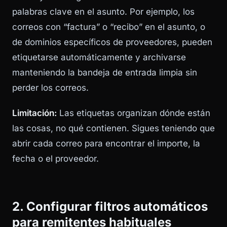
palabras clave en el asunto. Por ejemplo, los
correos con “factura” o “recibo” en el asunto, o
de dominios específicos de proveedores, pueden
etiquetarse automáticamente y archivarse
manteniendo la bandeja de entrada limpia sin
perder los correos.
Limitación:
Las etiquetas organizan dónde están
las cosas, no qué contienen. Sigues teniendo que
abrir cada correo para encontrar el importe, la
fecha o el proveedor.
2. Configurar filtros automáticos
para remitentes habituales