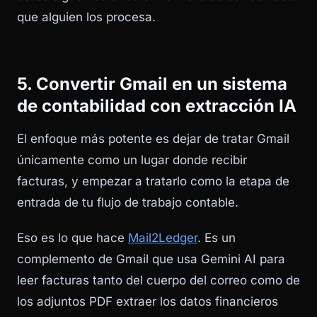
que alguien los procesa.
5. Convertir Gmail en un sistema
de contabilidad con extracción IA
El enfoque más potente es dejar de tratar Gmail
únicamente como un lugar donde recibir
facturas, y empezar a tratarlo como la etapa de
entrada de tu flujo de trabajo contable.
Eso es lo que hace
Mail2Ledger
. Es un
complemento de Gmail que usa Gemini AI para
leer facturas tanto del cuerpo del correo como de
los adjuntos PDF extraer los datos financieros