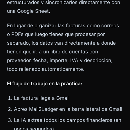
estructurados y sincronizarlos directamente con
una Google Sheet.
En lugar de organizar las facturas como correos
o PDFs que luego tienes que procesar por
separado, los datos van directamente a donde
tienen que ir: a un libro de cuentas con
proveedor, fecha, importe, IVA y descripción,
todo rellenado automáticamente.
El flujo de trabajo en la práctica:
La factura llega a Gmail
Abres Mail2Ledger en la barra lateral de Gmail
La IA extrae todos los campos financieros (en
pocos segundos)