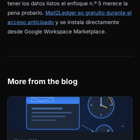
tener los datos listos el enfoque n.º 5 merece la
pena probarlo.
Mail2Ledger es gratuito durante el
acceso anticipado
y se instala directamente
desde Google Workspace Marketplace.
More from the blog