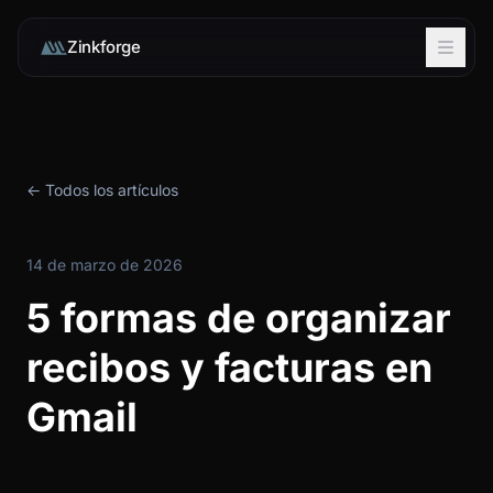
Zinkforge
← Todos los artículos
14 de marzo de 2026
5 formas de organizar
recibos y facturas en
Gmail