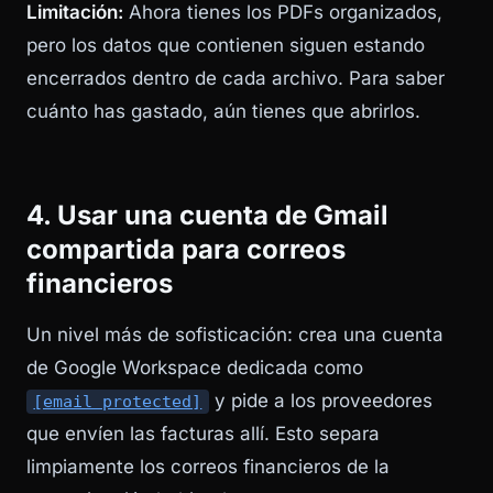
Limitación:
Ahora tienes los PDFs organizados,
pero los datos que contienen siguen estando
encerrados dentro de cada archivo. Para saber
cuánto has gastado, aún tienes que abrirlos.
4. Usar una cuenta de Gmail
compartida para correos
financieros
Un nivel más de sofisticación: crea una cuenta
de Google Workspace dedicada como
y pide a los proveedores
[email protected]
que envíen las facturas allí. Esto separa
limpiamente los correos financieros de la