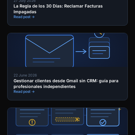
27 July 2026
La Regla de los 30 Días: Reclamar Facturas
Impagadas
Read post →
22 June 2026
Gestionar clientes desde Gmail sin CRM: guía para
profesionales independientes
Read post →