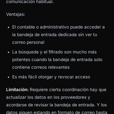
comunicación habitual.
Ventajas:
El contable o administrativo puede acceder a
la bandeja de entrada dedicada sin ver tu
correo personal
La búsqueda y el filtrado son mucho más
potentes cuando la bandeja de entrada solo
contiene correos relevantes
Es más fácil otorgar y revocar acceso
Limitación:
Requiere cierta coordinación hay que
actualizar los datos en los proveedores y
acordarse de revisar la bandeja de entrada. Y los
datos siguen estando en formato de correo hasta