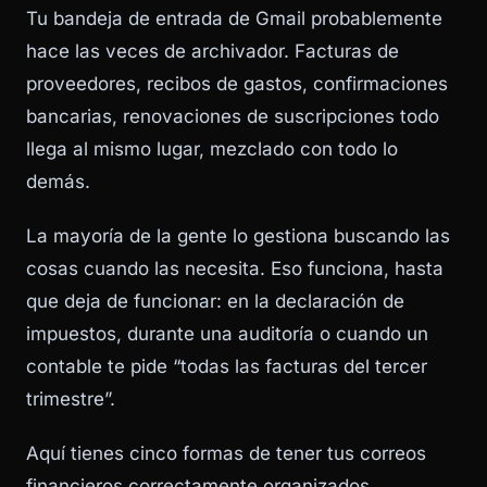
Tu bandeja de entrada de Gmail probablemente
hace las veces de archivador. Facturas de
proveedores, recibos de gastos, confirmaciones
bancarias, renovaciones de suscripciones todo
llega al mismo lugar, mezclado con todo lo
demás.
La mayoría de la gente lo gestiona buscando las
cosas cuando las necesita. Eso funciona, hasta
que deja de funcionar: en la declaración de
impuestos, durante una auditoría o cuando un
contable te pide “todas las facturas del tercer
trimestre”.
Aquí tienes cinco formas de tener tus correos
financieros correctamente organizados,