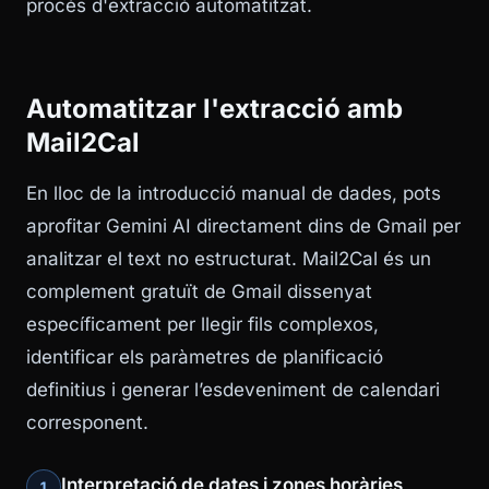
procés d'extracció automatitzat.
Automatitzar l'extracció amb
Mail2Cal
En lloc de la introducció manual de dades, pots
aprofitar Gemini AI directament dins de Gmail per
analitzar el text no estructurat. Mail2Cal és un
complement gratuït de Gmail dissenyat
específicament per llegir fils complexos,
identificar els paràmetres de planificació
definitius i generar l’esdeveniment de calendari
corresponent.
Interpretació de dates i zones horàries
1