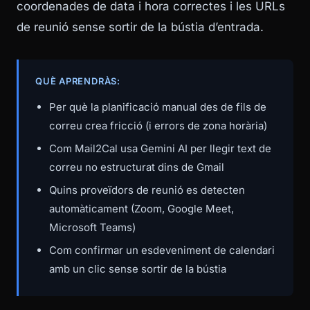
coordenades de data i hora correctes i les URLs
de reunió sense sortir de la bústia d’entrada.
QUÈ APRENDRÀS:
Per què la planificació manual des de fils de
correu crea fricció (i errors de zona horària)
Com Mail2Cal usa Gemini AI per llegir text de
correu no estructurat dins de Gmail
Quins proveïdors de reunió es detecten
automàticament (Zoom, Google Meet,
Microsoft Teams)
Com confirmar un esdeveniment de calendari
amb un clic sense sortir de la bústia