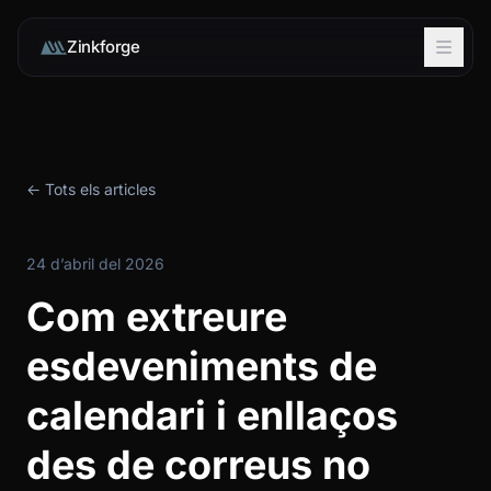
Zinkforge
← Tots els articles
24 d’abril del 2026
Com extreure
esdeveniments de
calendari i enllaços
des de correus no