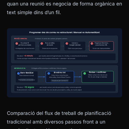
quan una reunió es negocia de forma orgànica en
text simple dins d’un fil.
Comparació del flux de treball de planificació
tradicional amb diversos passos front a un