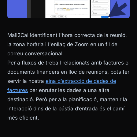
Mail2Cal identificant l'hora correcta de la reunió,
la zona horària i l'enllaç de Zoom en un fil de
correu conversacional.
Per a fluxos de treball relacionats amb factures o
documents financers en lloc de reunions, pots fer
servir la nostra
eina d’extracció de dades de
factures
per enrutar les dades a una altra
destinació. Però per a la planificació, mantenir la
interacció dins de la bústia d’entrada és el camí
més eficient.