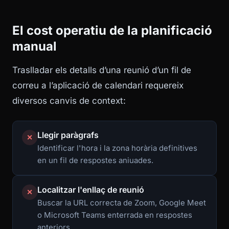
El cost operatiu de la planificació
manual
Traslladar els detalls d’una reunió d’un fil de
correu a l’aplicació de calendari requereix
diversos canvis de context:
Llegir paràgrafs
✕
Identificar l'hora i la zona horària definitives
en un fil de respostes aniuades.
Localitzar l'enllaç de reunió
✕
Buscar la URL correcta de Zoom, Google Meet
o Microsoft Teams enterrada en respostes
anteriors.