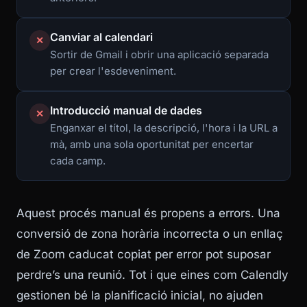
Canviar al calendari
✕
Sortir de Gmail i obrir una aplicació separada
per crear l'esdeveniment.
Introducció manual de dades
✕
Enganxar el títol, la descripció, l'hora i la URL a
mà, amb una sola oportunitat per encertar
cada camp.
Aquest procés manual és propens a errors. Una
conversió de zona horària incorrecta o un enllaç
de Zoom caducat copiat per error pot suposar
perdre’s una reunió. Tot i que eines com Calendly
gestionen bé la planificació inicial, no ajuden