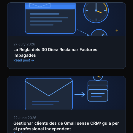
27 July 2026
La Regla dels 30 Dies: Reclamar Factures
Impagades
Read post →
22 June 2026
Gestionar clients des de Gmail sense CRM: guia per
al professional independent