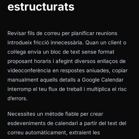
estructurats
Revisar fils de correu per planificar reunions
introdueix fricció innecessària. Quan un client o
col·lega envia un bloc de text sense format
proposant horaris i afegint diversos enllaços de
videoconferència en respostes aniuades, copiar
manualment aquells detalls a Google Calendar
interromp el teu flux de treball i multiplica el risc
d’errors.
Necessites un mètode fiable per crear
esdeveniments de calendari a partir del text del
correu automàticament, extraient les