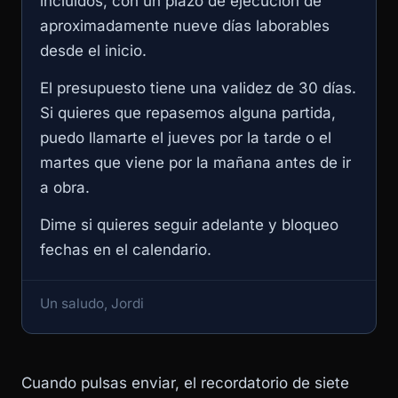
incluidos, con un plazo de ejecución de
aproximadamente nueve días laborables
desde el inicio.
El presupuesto tiene una validez de 30 días.
Si quieres que repasemos alguna partida,
puedo llamarte el jueves por la tarde o el
martes que viene por la mañana antes de ir
a obra.
Dime si quieres seguir adelante y bloqueo
fechas en el calendario.
Un saludo, Jordi
Cuando pulsas enviar, el recordatorio de siete