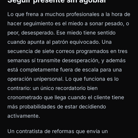
Lo que frena a muchos profesionales a la hora de
hacer seguimiento es el miedo a sonar pesado, o
peor, desesperado. Ese miedo tiene sentido
cuando apunta al patrón equivocado. Una
secuencia de siete correos programados en tres
semanas sí transmite desesperación, y además
está completamente fuera de escala para una
operación unipersonal. Lo que funciona es lo
contrario: un único recordatorio bien
cronometrado que llega cuando el cliente tiene
más probabilidades de estar decidiendo
activamente.
Un contratista de reformas que envía un