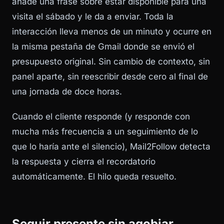
añade una frase sobre estar disponible para una
visita el sábado y le da a enviar. Toda la
interacción lleva menos de un minuto y ocurre en
la misma pestaña de Gmail donde se envió el
presupuesto original. Sin cambio de contexto, sin
panel aparte, sin reescribir desde cero al final de
una jornada de doce horas.
Cuando el cliente responde (y responde con
mucha más frecuencia a un seguimiento de lo
que lo haría ante el silencio), Mail2Follow detecta
la respuesta y cierra el recordatorio
automáticamente. El hilo queda resuelto.
Seguir presente sin agobiar