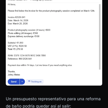
Un presupuesto representativo para una reforma
de baño podría quedar así al salir: