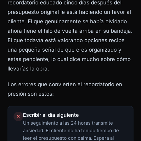
recordatorio educado cinco días después del
presupuesto original le está haciendo un favor al
cliente. El que genuinamente se había olvidado
ahora tiene el hilo de vuelta arriba en su bandeja.
El que todavía está valorando opciones recibe
una pequeña señal de que eres organizado y
estás pendiente, lo cual dice mucho sobre cómo
llevarías la obra.
Los errores que convierten el recordatorio en
presión son estos:
Escribir al día siguiente
✕
Un seguimiento a las 24 horas transmite
ansiedad. El cliente no ha tenido tiempo de
leer el presupuesto con calma. Espera al