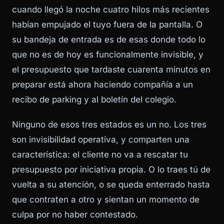
cuando llegó la noche cuatro hilos más recientes
habían empujado el tuyo fuera de la pantalla. O
su bandeja de entrada es de esas donde todo lo
que no es de hoy es funcionalmente invisible, y
el presupuesto que tardaste cuarenta minutos en
preparar está ahora haciendo compañía a un
recibo de parking y al boletín del colegio.
Ninguno de esos tres estados es un no. Los tres
son invisibilidad operativa, y comparten una
característica: el cliente no va a rescatar tu
presupuesto por iniciativa propia. O lo traes tú de
vuelta a su atención, o se queda enterrado hasta
que contraten a otro y sientan un momento de
culpa por no haber contestado.