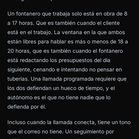
Un fontanero que trabaja solo está en obra de 8
a 17 horas. Que es también cuando el cliente
está en el trabajo. La ventana en la que ambos
están libres para hablar es más o menos de 18 a
20 horas, que es también cuando el fontanero
está redactando los presupuestos del día
siguiente, cenando e intentando no pensar en
tuberías. Una llamada programada requiere que
los dos defiendan un hueco de tiempo, y el
autónomo es el que no tiene nadie que lo
defienda por él.
Incluso cuando la llamada conecta, tiene un tono
que el correo no tiene. Un seguimiento por