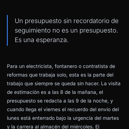
Un presupuesto sin recordatorio de
seguimiento no es un presupuesto.
Es una esperanza.
Para un electricista, fontanero o contratista de
reformas que trabaja solo, esta es la parte del
trabajo que siempre se queda sin hacer. La visita
de estimación es a las 8 de la mañana, el
presupuesto se redacta a las 9 de la noche, y
cuando llega el viernes el recuerdo del envío del
lunes está enterrado bajo la urgencia del martes
y la carrera al almacén del miércoles. El