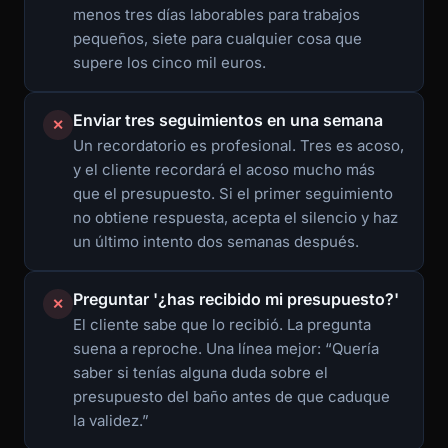
menos tres días laborables para trabajos
pequeños, siete para cualquier cosa que
supere los cinco mil euros.
Enviar tres seguimientos en una semana
✕
Un recordatorio es profesional. Tres es acoso,
y el cliente recordará el acoso mucho más
que el presupuesto. Si el primer seguimiento
no obtiene respuesta, acepta el silencio y haz
un último intento dos semanas después.
Preguntar '¿has recibido mi presupuesto?'
✕
El cliente sabe que lo recibió. La pregunta
suena a reproche. Una línea mejor: “Quería
saber si tenías alguna duda sobre el
presupuesto del baño antes de que caduque
la validez.”