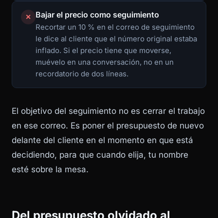
Bajar el precio como seguimiento
✕
Recortar un 10 % en el correo de seguimiento
le dice al cliente que el número original estaba
inflado. Si el precio tiene que moverse,
muévelo en una conversación, no en un
recordatorio de dos líneas.
El objetivo del seguimiento no es cerrar el trabajo
en ese correo. Es poner el presupuesto de nuevo
delante del cliente en el momento en que está
decidiendo, para que cuando elija, tu nombre
esté sobre la mesa.
Del presupuesto olvidado al