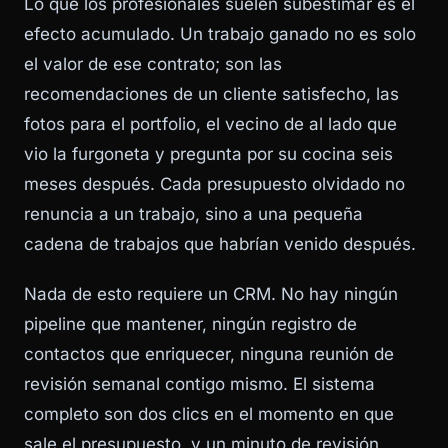
Lo que los profesionales suelen subestimar es el
efecto acumulado. Un trabajo ganado no es solo
el valor de ese contrato; son las
recomendaciones de un cliente satisfecho, las
fotos para el portfolio, el vecino de al lado que
vio la furgoneta y pregunta por su cocina seis
meses después. Cada presupuesto olvidado no
renuncia a un trabajo, sino a una pequeña
cadena de trabajos que habrían venido después.
Nada de esto requiere un CRM. No hay ningún
pipeline que mantener, ningún registro de
contactos que enriquecer, ninguna reunión de
revisión semanal contigo mismo. El sistema
completo son dos clics en el momento en que
sale el presupuesto, y un minuto de revisión