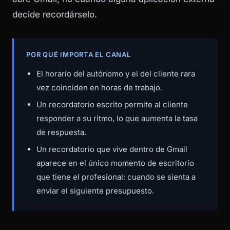
decide recordárselo.
POR QUÉ IMPORTA EL CANAL
El horario del autónomo y el del cliente rara
vez coinciden en horas de trabajo.
Un recordatorio escrito permite al cliente
responder a su ritmo, lo que aumenta la tasa
de respuesta.
Un recordatorio que vive dentro de Gmail
aparece en el único momento de escritorio
que tiene el profesional: cuando se sienta a
enviar el siguiente presupuesto.