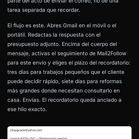
parte del acto de enviar el correo, no de una
tarea separada que recordar.
El flujo es este. Abres Gmail en el móvil o el
portátil. Redactas la respuesta con el
presupuesto adjunto. Encima del cuerpo del
mensaje, activas el seguimiento de Mail2Follow
para este envío y eliges el plazo del recordatorio:
tres días para trabajos pequeños que el cliente
puede decidir rápido, siete días para reformas
más grandes donde necesitan consultarlo en
casa. Envías. El recordatorio queda anclado a
ese hilo exacto.