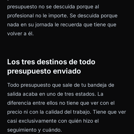
presupuesto no se descuida porque al
profesional no le importe. Se descuida porque
nada en su jornada le recuerda que tiene que
volver a él.
Los tres destinos de todo
presupuesto enviado
Todo presupuesto que sale de tu bandeja de
salida acaba en uno de tres estados. La
diferencia entre ellos no tiene que ver con el
precio ni con la calidad del trabajo. Tiene que ver
casi exclusivamente con quién hizo el
seguimiento y cuándo.