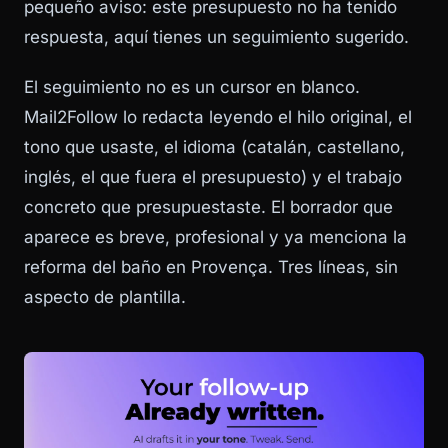
pequeño aviso: este presupuesto no ha tenido
respuesta, aquí tienes un seguimiento sugerido.
El seguimiento no es un cursor en blanco.
Mail2Follow lo redacta leyendo el hilo original, el
tono que usaste, el idioma (catalán, castellano,
inglés, el que fuera el presupuesto) y el trabajo
concreto que presupuestaste. El borrador que
aparece es breve, profesional y ya menciona la
reforma del baño en Provença. Tres líneas, sin
aspecto de plantilla.