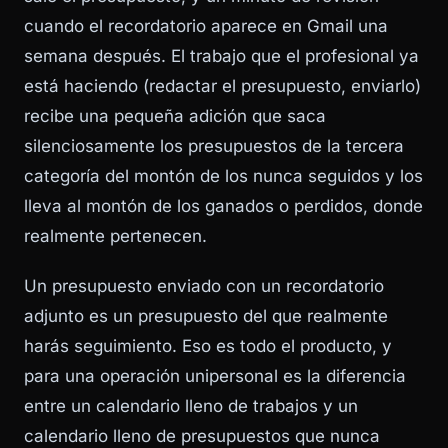
cuando el recordatorio aparece en Gmail una
semana después. El trabajo que el profesional ya
está haciendo (redactar el presupuesto, enviarlo)
recibe una pequeña adición que saca
silenciosamente los presupuestos de la tercera
categoría del montón de los nunca seguidos y los
lleva al montón de los ganados o perdidos, donde
realmente pertenecen.
Un presupuesto enviado con un recordatorio
adjunto es un presupuesto del que realmente
harás seguimiento. Eso es todo el producto, y
para una operación unipersonal es la diferencia
entre un calendario lleno de trabajos y un
calendario lleno de presupuestos que nunca