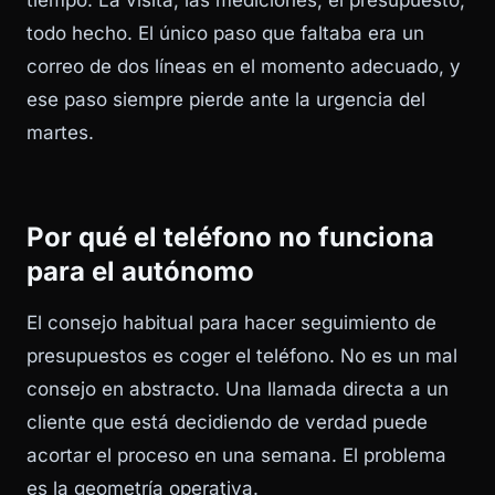
tiempo. La visita, las mediciones, el presupuesto,
todo hecho. El único paso que faltaba era un
correo de dos líneas en el momento adecuado, y
ese paso siempre pierde ante la urgencia del
martes.
Por qué el teléfono no funciona
para el autónomo
El consejo habitual para hacer seguimiento de
presupuestos es coger el teléfono. No es un mal
consejo en abstracto. Una llamada directa a un
cliente que está decidiendo de verdad puede
acortar el proceso en una semana. El problema
es la geometría operativa.