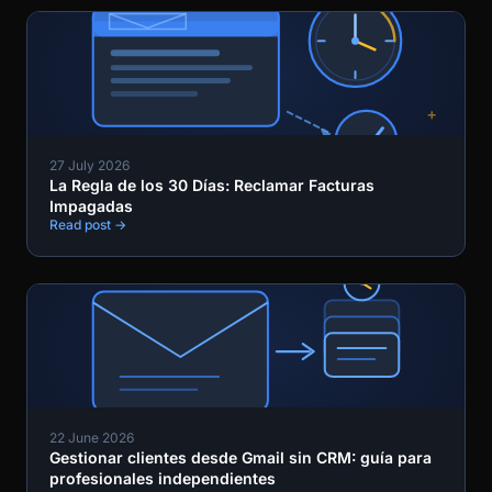
27 July 2026
La Regla de los 30 Días: Reclamar Facturas
Impagadas
Read post →
22 June 2026
Gestionar clientes desde Gmail sin CRM: guía para
profesionales independientes