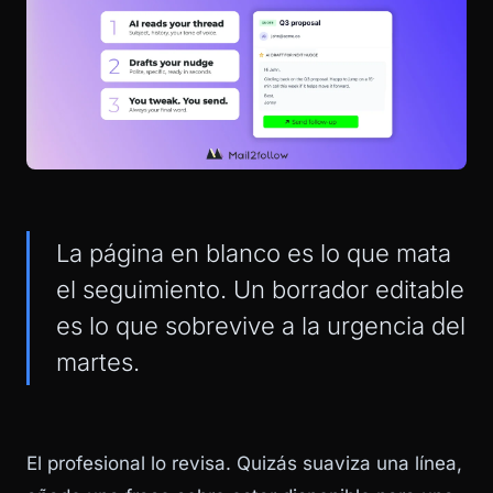
La página en blanco es lo que mata
el seguimiento. Un borrador editable
es lo que sobrevive a la urgencia del
martes.
El profesional lo revisa. Quizás suaviza una línea,