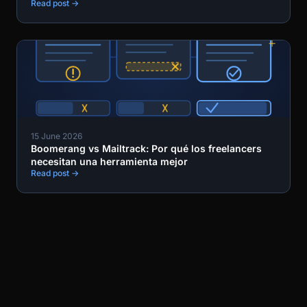
Read post →
15 June 2026
Boomerang vs Mailtrack: Por qué los freelancers
necesitan una herramienta mejor
Read post →