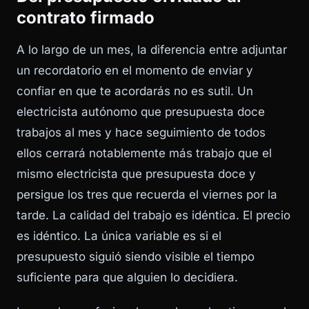
contrato firmado
A lo largo de un mes, la diferencia entre adjuntar
un recordatorio en el momento de enviar y
confiar en que te acordarás no es sutil. Un
electricista autónomo que presupuesta doce
trabajos al mes y hace seguimiento de todos
ellos cerrará notablemente más trabajo que el
mismo electricista que presupuesta doce y
persigue los tres que recuerda el viernes por la
tarde. La calidad del trabajo es idéntica. El precio
es idéntico. La única variable es si el
presupuesto siguió siendo visible el tiempo
suficiente para que alguien lo decidiera.