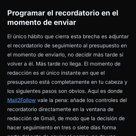
Programar el recordatorio en el
momento de enviar
El único hábito que cierra esta brecha es adjuntar
el recordatorio de seguimiento al presupuesto en
el momento de enviarlo, no decidir más tarde si
volver a él. Más tarde no llega. El momento de
redacción es el único instante en que el
presupuesto está completamente en tu cabeza y
los siguientes pasos son obvios. Aquí es donde
Mail2Follow
vale la pena: añade los controles del
recordatorio directamente en la ventana de
redacción de Gmail, de modo que la decisión de
hacer seguimiento en tres o siete días forma