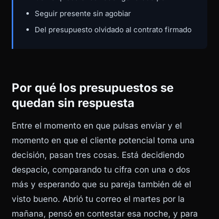
Seguir presente sin agobiar
Del presupuesto olvidado al contrato firmado
Por qué los presupuestos se
quedan sin respuesta
Entre el momento en que pulsas enviar y el
momento en que el cliente potencial toma una
decisión, pasan tres cosas. Está decidiendo
despacio, comparando tu cifra con una o dos
más y esperando que su pareja también dé el
visto bueno. Abrió tu correo el martes por la
mañana, pensó en contestar esa noche, y para