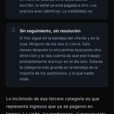
escribir, la señal ya está pagada a otro. Los
precios eran idénticos. La visibilidad, no.
3
Sin seguimiento, sin resolución
El hilo sigue en la bandeja del cliente y en la
tuya. Ninguno de los dos lo cierra. Seis
meses después lo encuentras buscando otra
dirección y te das cuenta de que ese trabajo
probablemente era tuyo en el día seis. Esta es
la categoría más grande en la bandeja de la
mayoría de los autónomos, y la que nadie
mide.
Lo incómodo de esa tercera categoría es que
representa ingresos que ya se pagaron en