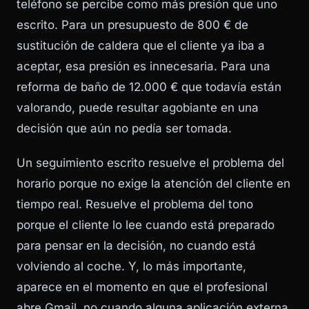
teléfono se percibe como más presión que uno
escrito. Para un presupuesto de 800 € de
sustitución de caldera que el cliente ya iba a
aceptar, esa presión es innecesaria. Para una
reforma de baño de 12.000 € que todavía están
valorando, puede resultar agobiante en una
decisión que aún no pedía ser tomada.
Un seguimiento escrito resuelve el problema del
horario porque no exige la atención del cliente en
tiempo real. Resuelve el problema del tono
porque el cliente lo lee cuando está preparado
para pensar en la decisión, no cuando está
volviendo al coche. Y, lo más importante,
aparece en el momento en que el profesional
abre Gmail, no cuando alguna aplicación externa