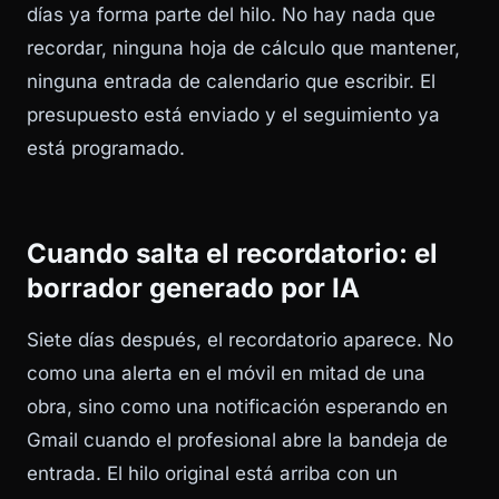
días ya forma parte del hilo. No hay nada que
recordar, ninguna hoja de cálculo que mantener,
ninguna entrada de calendario que escribir. El
presupuesto está enviado y el seguimiento ya
está programado.
Cuando salta el recordatorio: el
borrador generado por IA
Siete días después, el recordatorio aparece. No
como una alerta en el móvil en mitad de una
obra, sino como una notificación esperando en
Gmail cuando el profesional abre la bandeja de
entrada. El hilo original está arriba con un