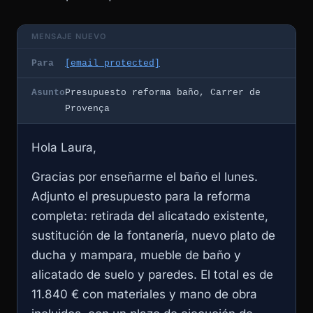
MENSAJE NUEVO
Para
[email protected]
Asunto
Presupuesto reforma baño, Carrer de
Provença
Hola Laura,
Gracias por enseñarme el baño el lunes.
Adjunto el presupuesto para la reforma
completa: retirada del alicatado existente,
sustitución de la fontanería, nuevo plato de
ducha y mampara, mueble de baño y
alicatado de suelo y paredes. El total es de
11.840 € con materiales y mano de obra