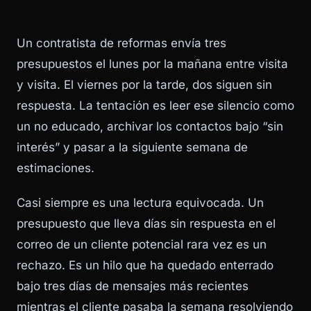
Un contratista de reformas envía tres
presupuestos el lunes por la mañana entre visita
y visita. El viernes por la tarde, dos siguen sin
respuesta. La tentación es leer ese silencio como
un no educado, archivar los contactos bajo “sin
interés” y pasar a la siguiente semana de
estimaciones.
Casi siempre es una lectura equivocada. Un
presupuesto que lleva días sin respuesta en el
correo de un cliente potencial rara vez es un
rechazo. Es un hilo que ha quedado enterrado
bajo tres días de mensajes más recientes
mientras el cliente pasaba la semana resolviendo