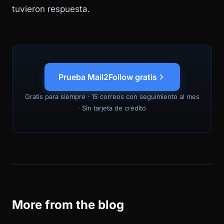
tuvieron respuesta.
Prueba Mail2Follow gratis
Gratis para siempre · 15 correos con seguimiento al mes
· Sin tarjeta de crédito
More from the blog