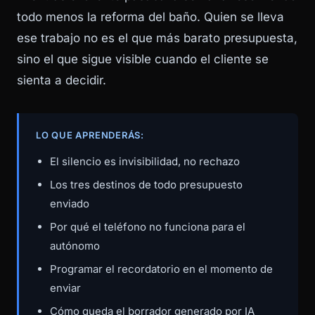
todo menos la reforma del baño. Quien se lleva
ese trabajo no es el que más barato presupuesta,
sino el que sigue visible cuando el cliente se
sienta a decidir.
LO QUE APRENDERÁS:
El silencio es invisibilidad, no rechazo
Los tres destinos de todo presupuesto
enviado
Por qué el teléfono no funciona para el
autónomo
Programar el recordatorio en el momento de
enviar
Cómo queda el borrador generado por IA