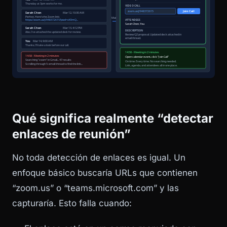
Qué significa realmente “detectar
enlaces de reunión”
No toda detección de enlaces es igual. Un
enfoque básico buscaría URLs que contienen
“zoom.us” o “teams.microsoft.com” y las
capturaría. Esto falla cuando: