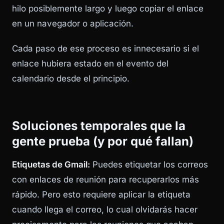
hilo posiblemente largo y luego copiar el enlace
en un navegador o aplicación.
Cada paso de ese proceso es innecesario si el
enlace hubiera estado en el evento del
calendario desde el principio.
Soluciones temporales que la
gente prueba (y por qué fallan)
Etiquetas de Gmail:
Puedes etiquetar los correos
con enlaces de reunión para recuperarlos más
rápido. Pero esto requiere aplicar la etiqueta
cuando llega el correo, lo cual olvidarás hacer