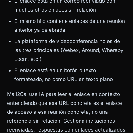
El enlace está en un correo reenviado con
muchos otros enlaces sin relación
El mismo hilo contiene enlaces de una reunión
anterior ya celebrada
La plataforma de videoconferencia no es de
las tres principales (Webex, Around, Whereby,
Loom, etc.)
El enlace está en un botón o texto
formateado, no como URL en texto plano
Mail2Cal usa IA para leer el enlace en contexto
entendiendo que esa URL concreta es el enlace
de acceso a esa reunión concreta, no una
referencia sin relación. Gestiona invitaciones
reenviadas, respuestas con enlaces actualizados