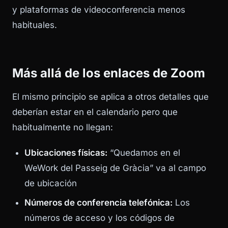
y plataformas de videoconferencia menos
habituales.
Más allá de los enlaces de Zoom
El mismo principio se aplica a otros detalles que
deberían estar en el calendario pero que
habitualmente no llegan:
Ubicaciones físicas:
“Quedamos en el
WeWork del Passeig de Gràcia” va al campo
de ubicación
Números de conferencia telefónica:
Los
números de acceso y los códigos de