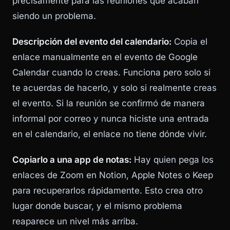
precisamente para las reuniones que acaban
siendo un problema.
Descripción del evento del calendario:
Copia el
enlace manualmente en el evento de Google
Calendar cuando lo creas. Funciona pero solo si
te acuerdas de hacerlo, y solo si realmente creas
el evento. Si la reunión se confirmó de manera
informal por correo y nunca hiciste una entrada
en el calendario, el enlace no tiene dónde vivir.
Copiarlo a una app de notas:
Hay quien pega los
enlaces de Zoom en Notion, Apple Notes o Keep
para recuperarlos rápidamente. Esto crea otro
lugar donde buscar, y el mismo problema
reaparece un nivel más arriba.