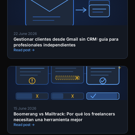
22 June 2026
Gestionar clientes desde Gmail sin CRM: guía para
profesionales independientes
Read post →
15 June 2026
Boomerang vs Mailtrack: Por qué los freelancers
necesitan una herramienta mejor
Read post →