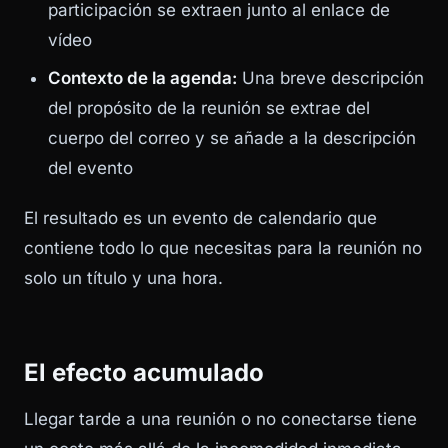
participación se extraen junto al enlace de
vídeo
Contexto de la agenda:
Una breve descripción
del propósito de la reunión se extrae del
cuerpo del correo y se añade a la descripción
del evento
El resultado es un evento de calendario que
contiene todo lo que necesitas para la reunión no
solo un título y una hora.
El efecto acumulado
Llegar tarde a una reunión o no conectarse tiene