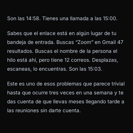
Son las 14:58. Tienes una llamada a las 15:00.
Sabes que el enlace está en algún lugar de tu
bandeja de entrada. Buscas “Zoom” en Gmail 47
resultados. Buscas el nombre de la persona el
hilo está ahí, pero tiene 12 correos. Desplazas,
escaneas, lo encuentras. Son las 15:03.
Este es uno de esos problemas que parece trivial
hasta que ocurre tres veces en una semana y te
das cuenta de que llevas meses llegando tarde a
las reuniones sin darte cuenta.