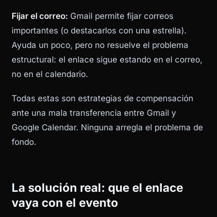
Fijar el correo:
Gmail permite fijar correos
importantes (o destacarlos con una estrella).
Ayuda un poco, pero no resuelve el problema
estructural: el enlace sigue estando en el correo,
no en el calendario.
Todas estas son estrategias de compensación
ante una mala transferencia entre Gmail y
Google Calendar. Ninguna arregla el problema de
fondo.
La solución real: que el enlace
vaya con el evento