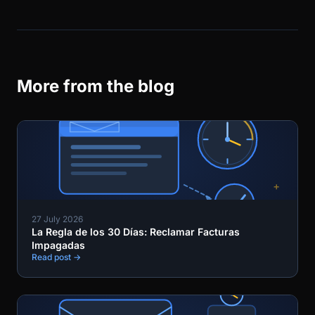
More from the blog
27 July 2026
La Regla de los 30 Días: Reclamar Facturas
Impagadas
Read post →