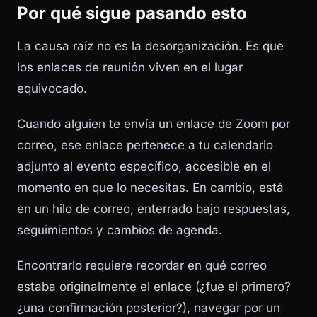
Por qué sigue pasando esto
La causa raíz no es la desorganización. Es que
los enlaces de reunión viven en el lugar
equivocado.
Cuando alguien te envía un enlace de Zoom por
correo, ese enlace pertenece a tu calendario
adjunto al evento específico, accesible en el
momento en que lo necesitas. En cambio, está
en un hilo de correo, enterrado bajo respuestas,
seguimientos y cambios de agenda.
Encontrarlo requiere recordar en qué correo
estaba originalmente el enlace (¿fue el primero?
¿una confirmación posterior?), navegar por un