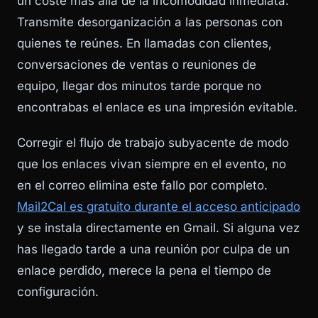
un coste más allá de la incomodidad inmediata.
Transmite desorganización a las personas con
quienes te reúnes. En llamadas con clientes,
conversaciones de ventas o reuniones de
equipo, llegar dos minutos tarde porque no
encontrabas el enlace es una impresión evitable.
Corregir el flujo de trabajo subyacente de modo
que los enlaces vivan siempre en el evento, no
en el correo elimina este fallo por completo.
Mail2Cal es gratuito durante el acceso anticipado
y se instala directamente en Gmail. Si alguna vez
has llegado tarde a una reunión por culpa de un
enlace perdido, merece la pena el tiempo de
configuración.