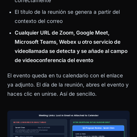
correctamente
El título de la reunión se genera a partir del
contexto del correo
Cualquier URL de Zoom, Google Meet,
Microsoft Teams, Webex u otro servicio de
videollamada se detecta y se añade al campo
de videoconferencia del evento
El evento queda en tu calendario con el enlace
ya adjunto. El día de la reunión, abres el evento y
haces clic en unirse. Así de sencillo.