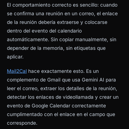
El comportamiento correcto es sencillo: cuando
se confirma una reunión en un correo, el enlace
de la reunión debería extraerse y colocarse
dentro del evento del calendario
automáticamente. Sin copiar manualmente, sin
depender de la memoria, sin etiquetas que
aplicar.
Mail2Cal
hace exactamente esto. Es un
complemento de Gmail que usa Gemini AI para
leer el correo, extraer los detalles de la reunión,
detectar los enlaces de videollamada y crear un
evento de Google Calendar correctamente
cumplimentado con el enlace en el campo que
corresponde.