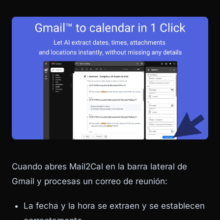
Cuando abres Mail2Cal en la barra lateral de
Gmail y procesas un correo de reunión:
La fecha y la hora se extraen y se establecen